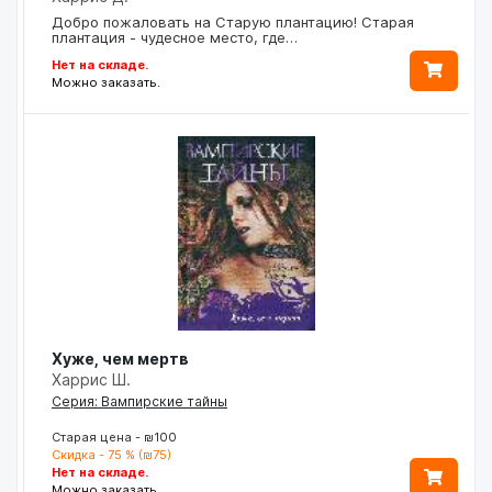
Добро пожаловать на Старую плантацию! Старая
плантация - чудесное место, где…
Нет на складе.
Можно заказать.
Хуже, чем мертв
Харрис Ш.
Серия: Вампирские тайны
Старая цена - ₪100
Скидка - 75 % (₪75)
Нет на складе.
Можно заказать.