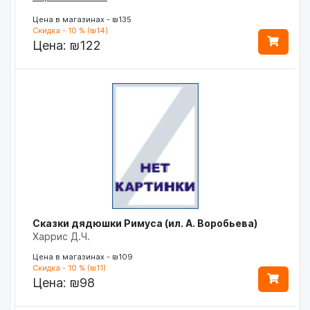
Цена в магазинах - ₪135
Скидка - 10 % (₪14)
Цена:
₪122
Сказки дядюшки Римуса (ил. А. Воробьева)
Харрис Д.Ч.
Цена в магазинах - ₪109
Скидка - 10 % (₪11)
Цена:
₪98