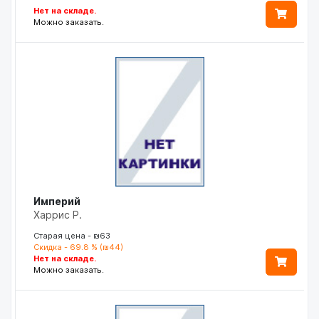
Нет на складе.
Можно заказать.
Империй
Харрис Р.
Старая цена - ₪63
Скидка - 69.8 % (₪44)
Нет на складе.
Можно заказать.