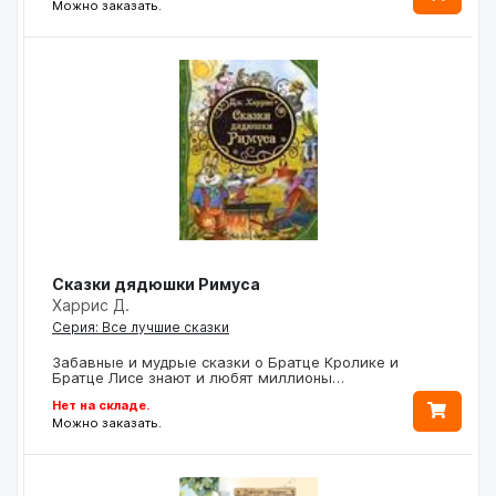
Можно заказать.
Сказки дядюшки Римуса
Харрис Д.
Серия: Все лучшие сказки
Забавные и мудрые сказки о Братце Кролике и
Братце Лисе знают и любят миллионы…
Нет на складе.
Можно заказать.