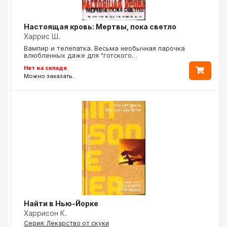
Настоящая кровь: Мертвы, пока светло
Харрис Ш.
Вампир и телепатка. Весьма необычная парочка
влюбленных даже для "готского…
Нет на складе.
Можно заказать.
Найти в Нью-Йорке
Харрисон К.
Серия: Лекарство от скуки