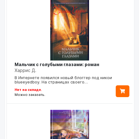
Мальчик с голубыми глазами: роман
Харрис Д.
В Интернете появился новый блоггер под никои
blueeyedboy. На страницах своего…
Нет на складе.
Можно заказать.