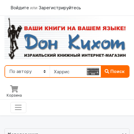
Войдите
или
Зарегистрируйтесь
Поиск
Корзина