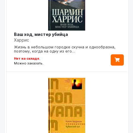
Ваш ход, мистер убийца
Харрис
Жизнь в небольшом городке скучна и однообразна,
поэтому, когда на одну из его…
Нет на складе.
Можно заказать.