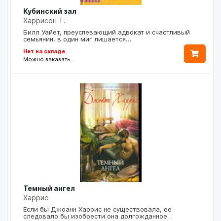
Кубинский зал
Харрисон Т.
Билл Уайет, преуспевающий адвокат и счастливый
семьянин, в один миг лишается…
Нет на складе.
Можно заказать.
Темный ангел
Харрис
Если бы Джоанн Харрис не существовала, ее
следовало бы изобрести она долгожданное…