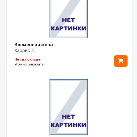
Временная жена
Харрис Л.
Нет на складе.
Можно заказать.