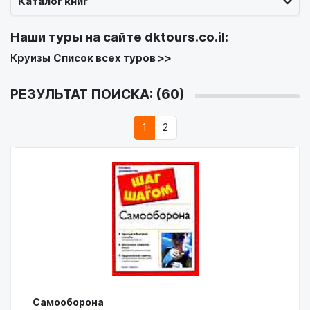
Каталог книг
Наши туры на сайте
dktours.co.il
:
Круизы
Список всех туров >>
РЕЗУЛЬТАТ ПОИСКА: (60)
1
2
Самооборона