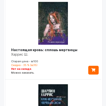
Настоящая кровь: сплошь мертвецы
Харрис Ш.
Старая цена - ₪100
Скидка - 35 % (₪35)
Нет на складе.
Можно заказать.