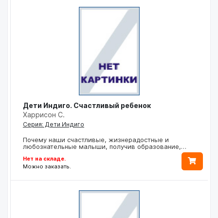
Дети Индиго. Счастливый ребенок
Харрисон С.
Серия: Дети Индиго
Почему наши счастливые, жизнерадостные и
любознательные малыши, получив образование,…
Нет на складе.
Можно заказать.