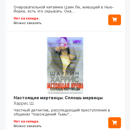
Очаровательной китаянке Цзин Ли, живущей в Нью-
Йорке, есть что скрывать. Она…
Нет на складе.
Можно заказать.
Настоящие мертвецы. Сплошь мервецы
Харрис Ш.
Частный детектив, расследующий преступления в
общинах "порождений Тьмы"…
Нет на складе.
Можно заказать.