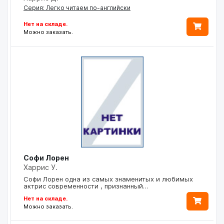
Серия: Легко читаем по-английски
Нет на складе.
Можно заказать.
Софи Лорен
Харрис У.
Софи Лорен одна из самых знаменитых и любимых
актрис современности , признанный…
Нет на складе.
Можно заказать.