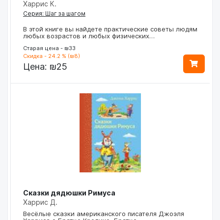
Харрис К.
Серия: Шаг за шагом
В этой книге вы найдете практические советы людям
любых возрастов и любых физических…
Старая цена - ₪33
Скидка - 24.2 % (₪8)
Цена:
₪25
Сказки дядюшки Римуса
Харрис Д.
Весёлые сказки американского писателя Джоэля