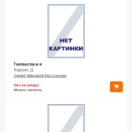
Гиллеспи и я
Харрис Д.
Серия: Мировой бестселлер
Нет на складе.
Можно заказать.