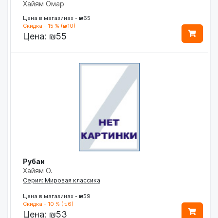
Хайям Омар
Цена в магазинах - ₪65
Скидка - 15 % (₪10)
Цена:
₪55
Рубаи
Хайям О.
Серия: Мировая классика
Цена в магазинах - ₪59
Скидка - 10 % (₪6)
Цена:
₪53