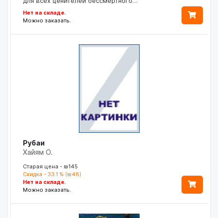
для всех ценителей бессмертного…
Нет на складе.
Можно заказать.
Рубаи
Хайям О.
Старая цена - ₪145
Скидка - 33.1 % (₪48)
Нет на складе.
Можно заказать.