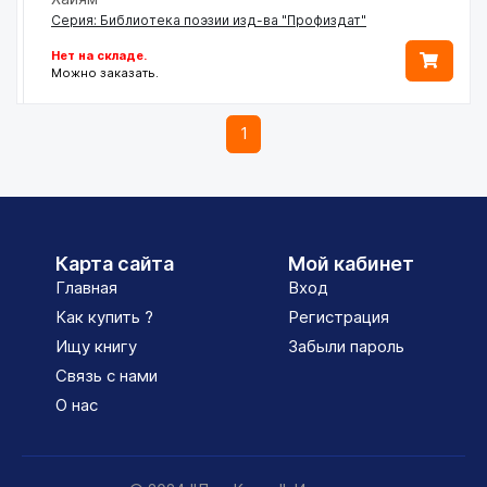
Серия: Библиотека поэзии изд-ва "Профиздат"
Нет на складе.
Можно заказать.
1
Карта сайта
Мой кабинет
Главная
Вход
Как купить ?
Регистрация
Ищу книгу
Забыли пароль
Связь с нами
О нас