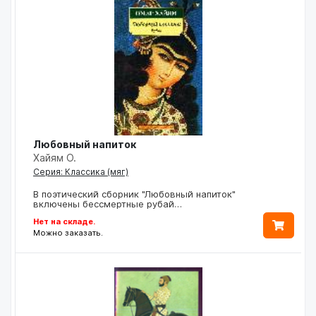
Любовный напиток
Хайям О.
Серия: Классика (мяг)
В поэтический сборник "Любовный напиток"
включены бессмертные рубай…
Нет на складе.
Можно заказать.