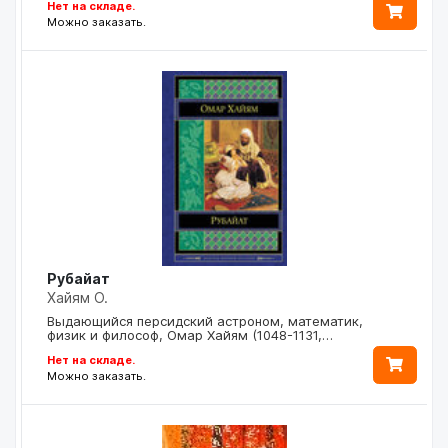
Нет на складе.
Можно заказать.
Рубайат
Хайям О.
Выдающийся персидский астроном, математик,
физик и философ, Омар Хайям (1048-1131,…
Нет на складе.
Можно заказать.