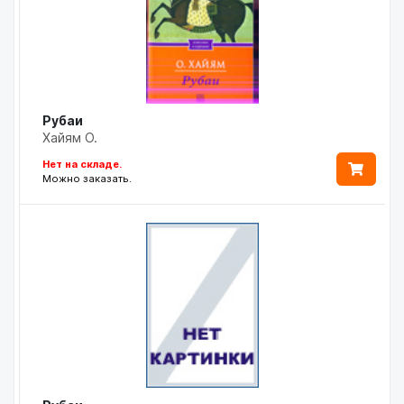
Рубаи
Хайям О.
Нет на складе.
Можно заказать.