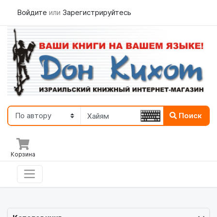
Войдите
или
Зарегистрируйтесь
Поиск
Корзина