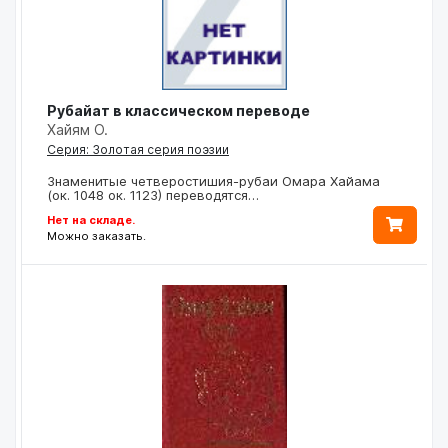
Рубайат в классическом переводе
Хайям О.
Серия: Золотая серия поэзии
Знаменитые четверостишия-рубаи Омара Хайама
(ок. 1048 ок. 1123) переводятся…
Нет на складе.
Можно заказать.