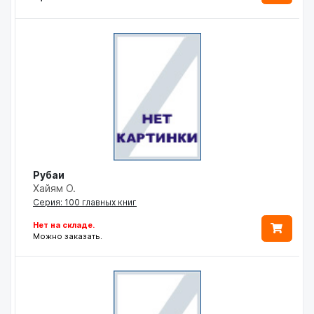
Рубаи
Хайям О.
Серия: 100 главных книг
Нет на складе.
Можно заказать.