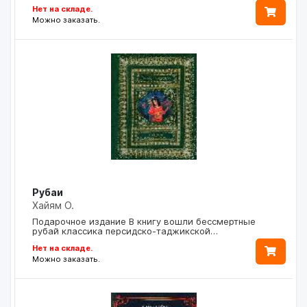
Нет на складе.
Можно заказать.
Рубаи
Хайям О.
Подарочное издание В книгу вошли бессмертные
рубай классика персидско-таджикской…
Нет на складе.
Можно заказать.