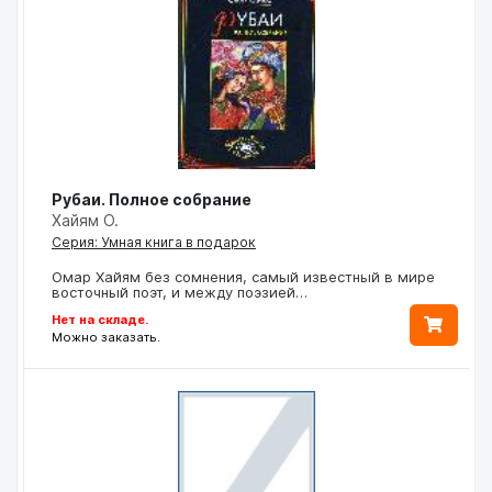
Рубаи. Полное собрание
Хайям О.
Серия: Умная книга в подарок
Омар Хайям без сомнения, самый известный в мире
восточный поэт, и между поэзией…
Нет на складе.
Можно заказать.