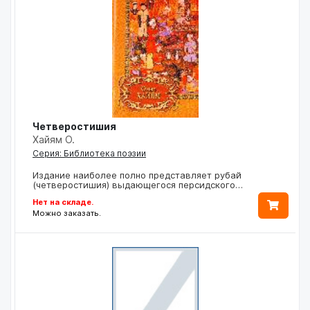
Четверостишия
Хайям О.
Серия: Библиотека поэзии
Издание наиболее полно представляет рубай
(четверостишия) выдающегося персидского…
Нет на складе.
Можно заказать.