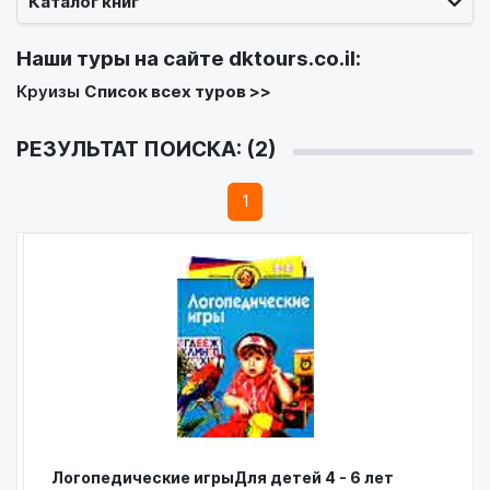
Каталог книг
Наши туры на сайте
dktours.co.il
:
Круизы
Список всех туров >>
РЕЗУЛЬТАТ ПОИСКА: (2)
1
Логопедические игрыДля детей 4 - 6 лет