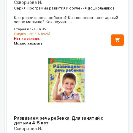
Скворцова И.
Серия: Программа развития и обучения дошкольников
Как развить речь ребенка? Как пополнить словарный
запас малыша? Как научить…
Старая цена - ₪95
Скидка - 26.3 % (₪25)
Нет на складе.
Можно заказать.
Развиваем речь ребенка. Для занятий с
детьми 4-5 лет.
Скворцова И.