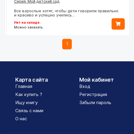
Серия: Мой детский сад
Все взрослые хотят, чтобы дети говорили правильно
и красиво и успешно учились…
Нет на складе.
Можно заказать.
1
Карта сайта
Мой кабинет
Главная
Вход
Как купить ?
Регистрация
Ищу книгу
Забыли пароль
Связь с нами
О нас