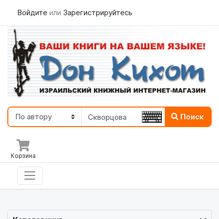
Войдите
или
Зарегистрируйтесь
Поиск
Корзина