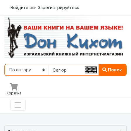
Войдите
или
Зарегистрируйтесь
Поиск
Корзина