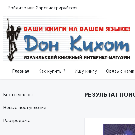
Войдите
или
Зарегистрируйтесь
Главная
Как купить ?
Ищу книгу
Связь с нами
РЕЗУЛЬТАТ ПОИС
Бестселлеры
Новые поступления
Распродажа