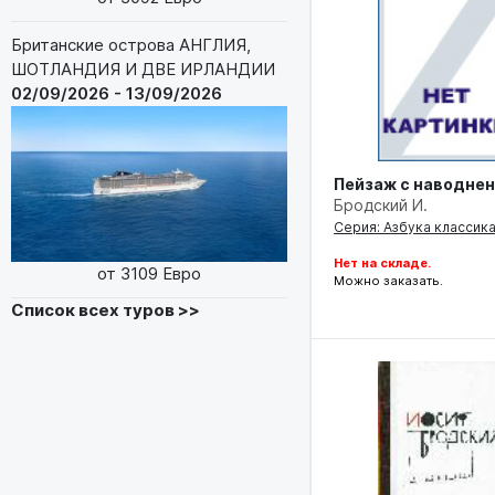
Британские острова АНГЛИЯ,
ШОТЛАНДИЯ И ДВЕ ИРЛАНДИИ
02/09/2026 - 13/09/2026
Пейзаж с наводне
Бродский И.
Серия: Азбука классик
Нет на складе.
от 3109 Евро
Можно заказать.
Список всех туров >>