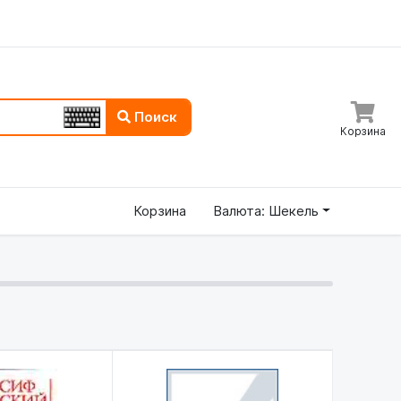
Поиск
Корзина
Корзина
Валюта: Шекель