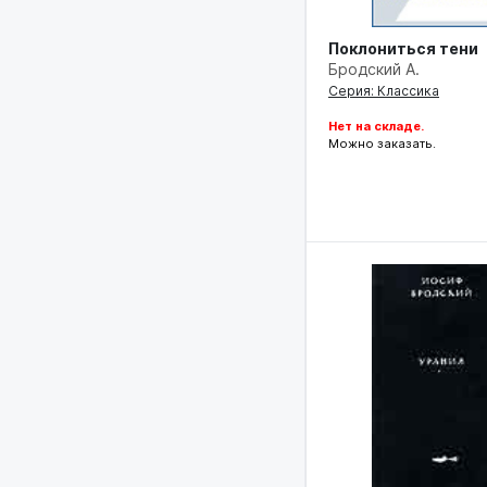
Поклониться тени
Бродский А.
Серия: Классика
Нет на складе.
Можно заказать.