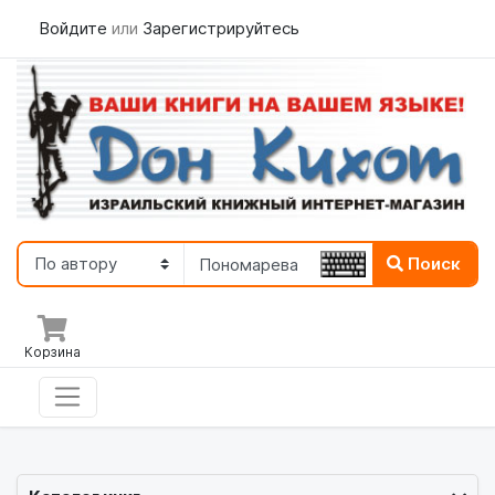
Войдите
или
Зарегистрируйтесь
Поиск
Корзина