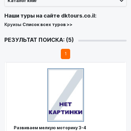
Каталог книг
Наши туры на сайте
dktours.co.il
:
Круизы
Список всех туров >>
РЕЗУЛЬТАТ ПОИСКА: (5)
1
Развиваем мелкую моторику 3-4