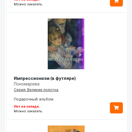
Можно заказать.
Импрессионизм (в футляре)
Пономарева
Серия: Великие полотна
Подарочный альбом
Нет на складе.
Можно заказать.