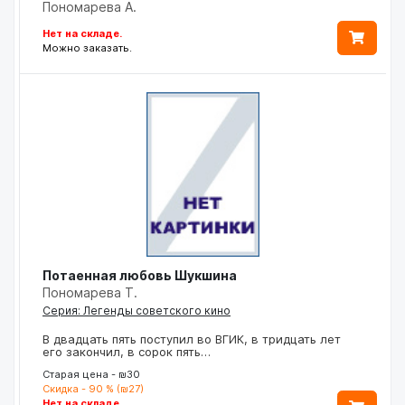
Пономарева А.
Нет на складе.
Можно заказать.
Потаенная любовь Шукшина
Пономарева Т.
Серия: Легенды советского кино
В двадцать пять поступил во ВГИК, в тридцать лет
его закончил, в сорок пять…
Старая цена - ₪30
Скидка - 90 % (₪27)
Нет на складе.