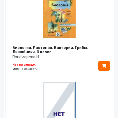
Биология. Растения. Бактерии. Грибы.
Лишайники. 6 класс
Пономарева И.
Нет на складе.
Можно заказать.