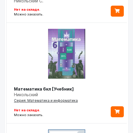
Никольский С.
Нет на складе.
Можно заказать.
Математика 6кл [Учебник]
Никольский
Серия: Математика и информатика
Нет на складе.
Можно заказать.