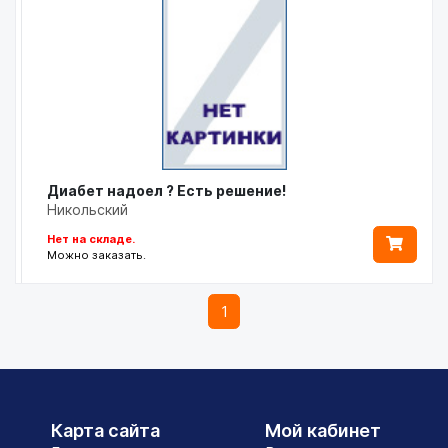
Диабет надоел ? Есть решение!
Никольский
Нет на складе.
Можно заказать.
1
Карта сайта
Мой кабинет