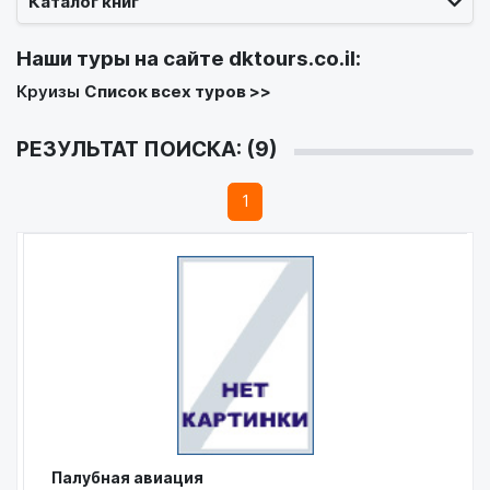
Каталог книг
Наши туры на сайте
dktours.co.il
:
Круизы
Список всех туров >>
РЕЗУЛЬТАТ ПОИСКА: (9)
1
Палубная авиация