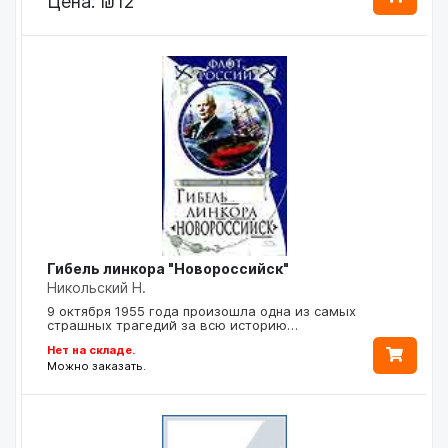
Цена:
₪12
Гибель линкора "Новороссийск"
Никольский Н.
9 октября 1955 года произошла одна из самых
страшных трагедий за всю историю…
Нет на складе.
Можно заказать.