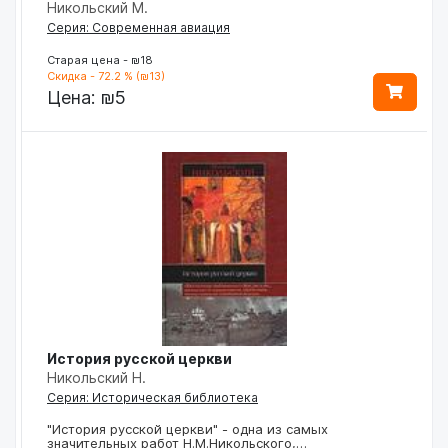
Никольский М.
Серия: Современная авиация
Старая цена - ₪18
Скидка - 72.2 % (₪13)
Цена:
₪5
История русской церкви
Никольский Н.
Серия: Историческая библиотека
"История русской церкви" - одна из самых
значительных работ Н.М.Никольского,…