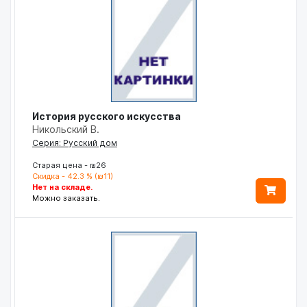
История русского искусства
Никольский В.
Серия: Русский дом
Старая цена - ₪26
Скидка - 42.3 % (₪11)
Нет на складе.
Можно заказать.