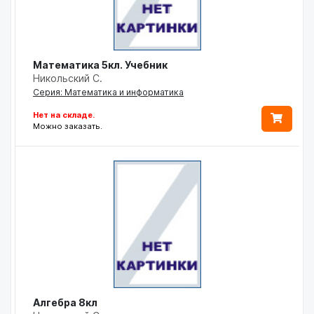
Математика 5кл. Учебник
Никольский С.
Серия: Математика и информатика
Нет на складе.
Можно заказать.
Алгебра 8кл