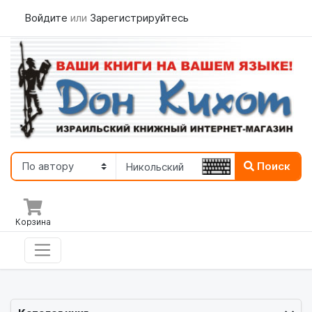
Войдите
или
Зарегистрируйтесь
Поиск
Корзина