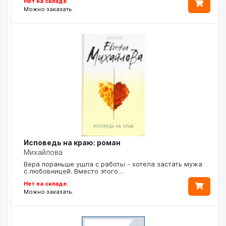
Нет на складе.
Можно заказать.
Исповедь на краю: роман
Михайлова
Вера пораньше ушла с работы - хотела застать мужа
с любовницей. Вместо этого…
Нет на складе.
Можно заказать.