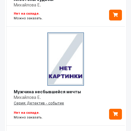
Михайлова Е.
Нет на складе.
Можно заказать.
Мужчина несбывшейся мечты
Михайлова Е.
Серия: Детектив - событие
Нет на складе.
Можно заказать.