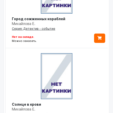
Город сожженных кораблей
Михайлова Е.
Серия: Детектив - событие
Нет на складе.
Можно заказать.
Солнце в крови
Михайлова Е.