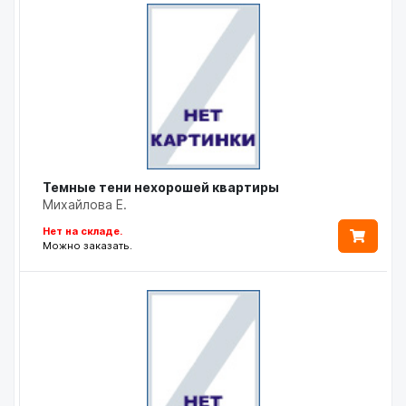
Темные тени нехорошей квартиры
Михайлова Е.
Нет на складе.
Можно заказать.