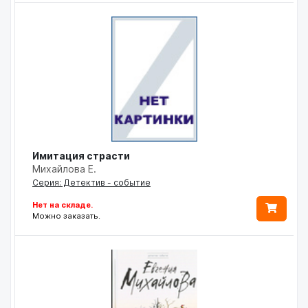
Имитация страсти
Михайлова Е.
Серия: Детектив - событие
Нет на складе.
Можно заказать.