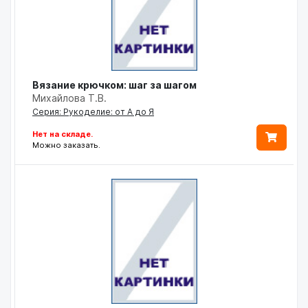
Вязание крючком: шаг за шагом
Михайлова Т.В.
Серия: Рукоделие: от А до Я
Нет на складе.
Можно заказать.