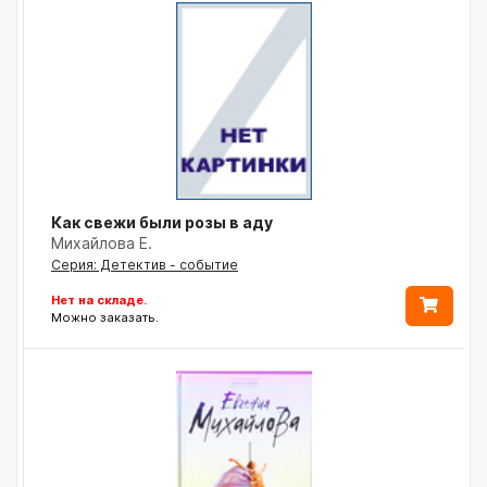
Как свежи были розы в аду
Михайлова Е.
Серия: Детектив - событие
Нет на складе.
Можно заказать.