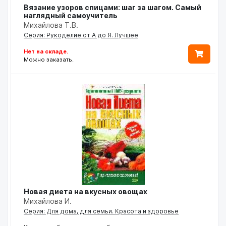
Вязание узоров спицами: шаг за шагом. Самый
наглядный самоучитель
Михайлова Т.В.
Серия: Рукоделие от А до Я. Лучшее
Нет на складе.
Можно заказать.
Новая диета на вкусных овощах
Михайлова И.
Серия: Для дома, для семьи. Красота и здоровье