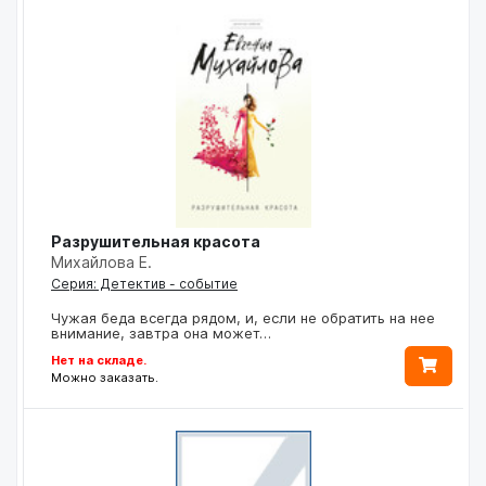
Разрушительная красота
Михайлова Е.
Серия: Детектив - событие
Чужая беда всегда рядом, и, если не обратить на нее
внимание, завтра она может…
Нет на складе.
Можно заказать.