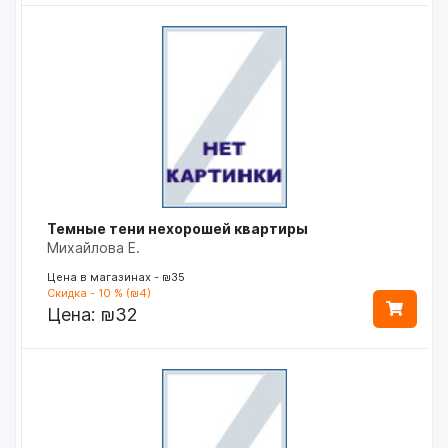
Темные тени нехорошей квартиры
Михайлова Е.
Цена в магазинах - ₪35
Скидка - 10 % (₪4)
Цена:
₪32