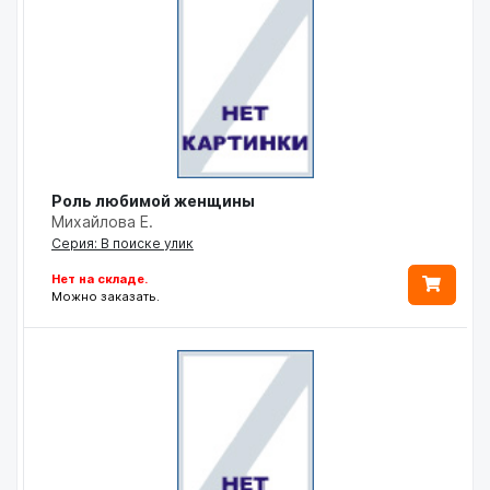
Роль любимой женщины
Михайлова Е.
Серия: В поиске улик
Нет на складе.
Можно заказать.