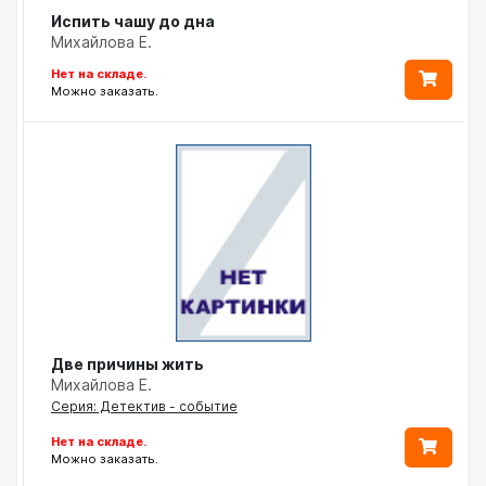
Испить чашу до дна
Михайлова Е.
Нет на складе.
Можно заказать.
Две причины жить
Михайлова Е.
Серия: Детектив - событие
Нет на складе.
Можно заказать.