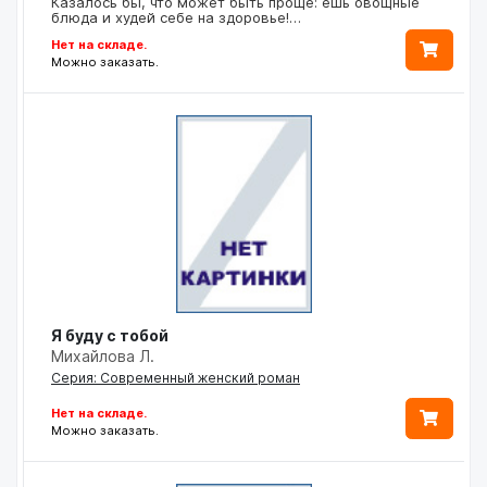
Казалось бы, что может быть проще: ешь овощные
блюда и худей себе на здоровье!…
Нет на складе.
Можно заказать.
Я буду с тобой
Михайлова Л.
Серия: Современный женский роман
Нет на складе.
Можно заказать.