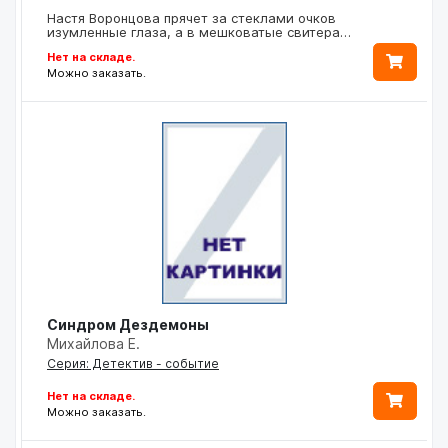
Настя Воронцова прячет за стеклами очков
изумленные глаза, а в мешковатые свитера…
Нет на складе.
Можно заказать.
Синдром Дездемоны
Михайлова Е.
Серия: Детектив - событие
Нет на складе.
Можно заказать.