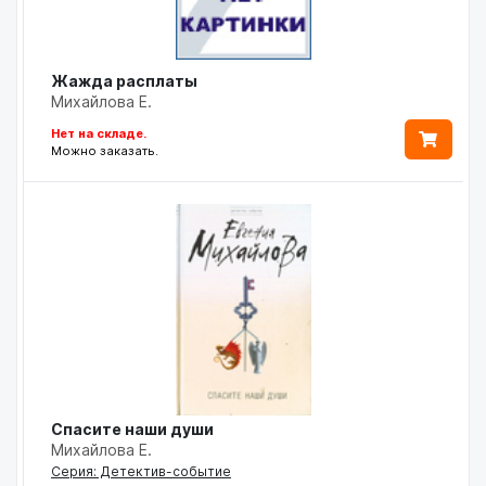
Жажда расплаты
Михайлова Е.
Нет на складе.
Можно заказать.
Спасите наши души
Михайлова Е.
Серия: Детектив-событие