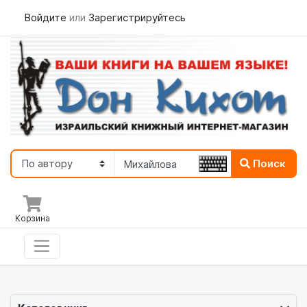
Войдите
или
Зарегистрируйтесь
Поиск
Корзина