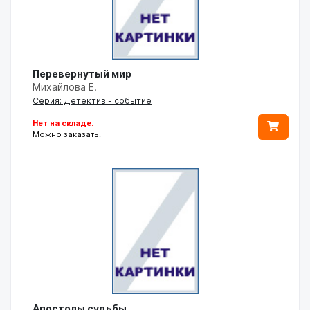
Перевернутый мир
Михайлова Е.
Серия: Детектив - событие
Нет на складе.
Можно заказать.
Апостолы судьбы