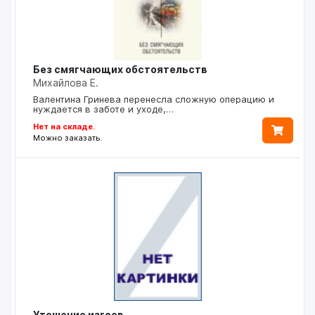
Без смягчающих обстоятельств
Михайлова Е.
Валентина Гринева перенесла сложную операцию и
нуждается в заботе и уходе,…
Нет на складе.
Можно заказать.
Утешение изгоев