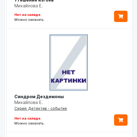
Михайлова Е.
Нет на складе.
Можно заказать.
Синдром Дездемоны
Михайлова Е.
Серия: Детектив - событие
Нет на складе.
Можно заказать.