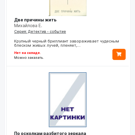
Две причины жить
Михайлова Е.
Серия: Детектив - событие
Крупный черный бриллиант завораживает чудесным
блеском живых лучей, пленяет,…
Нет на складе.
Можно заказать.
По осколкам разбитого зеркала