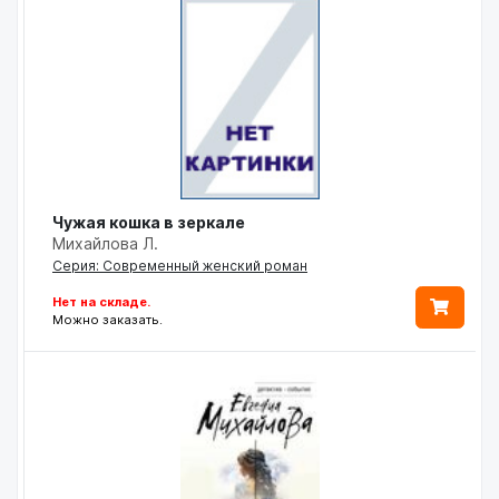
Чужая кошка в зеркале
Михайлова Л.
Серия: Современный женский роман
Нет на складе.
Можно заказать.