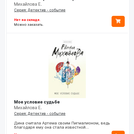
Михайлова Е.
Серия: Детектив - событие
Нет на складе.
Можно заказать.
Мое условие судьбе
Михайлова Е.
Серия: Детектив - событие
Дина считала Артема своим Пигмалионом, ведь
благодаря ему она стала известной…