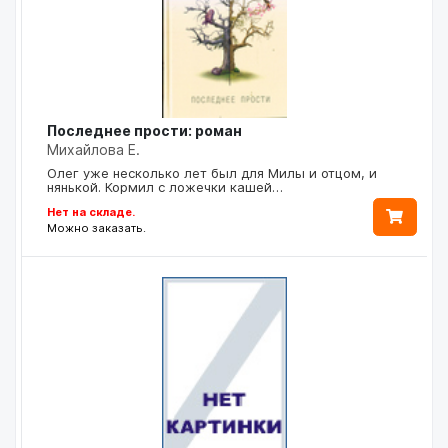
Последнее прости: роман
Михайлова Е.
Олег уже несколько лет был для Милы и отцом, и
нянькой. Кормил с ложечки кашей…
Нет на складе.
Можно заказать.