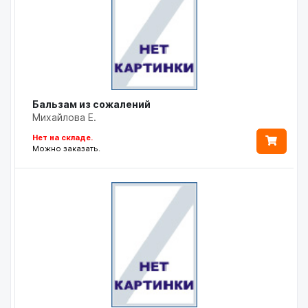
Бальзам из сожалений
Михайлова Е.
Нет на складе.
Можно заказать.