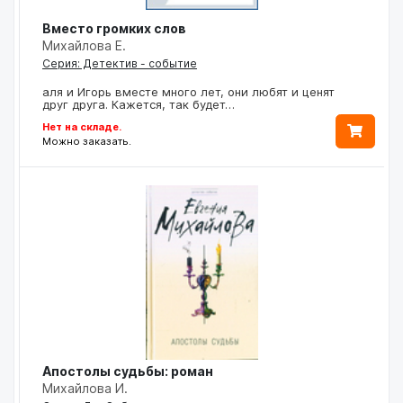
Вместо громких слов
Михайлова Е.
Серия: Детектив - событие
аля и Игорь вместе много лет, они любят и ценят
друг друга. Кажется, так будет…
Нет на складе.
Можно заказать.
Апостолы судьбы: роман
Михайлова И.