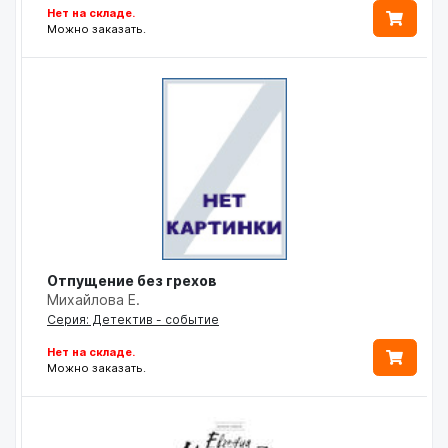
Нет на складе.
Можно заказать.
Отпущение без грехов
Михайлова Е.
Серия: Детектив - событие
Нет на складе.
Можно заказать.