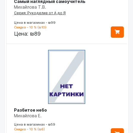
Самый наглядный самоучитель
Михайлова Т.В.
Серия: Рукоделие от А до Я
Цена в магазинах - ₪99
Скидка - 10 % (₪10)
Цена:
₪89
Разбитое небо
Михайлова Е.
Цена в магазинах - ₪59
Скидка - 10 % (₪6)