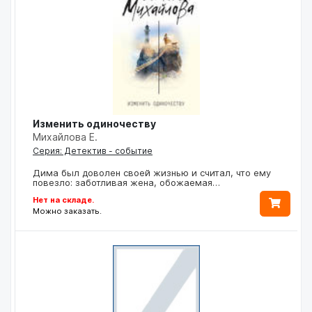
Изменить одиночеству
Михайлова Е.
Серия: Детектив - событие
Дима был доволен своей жизнью и считал, что ему
повезло: заботливая жена, обожаемая…
Нет на складе.
Можно заказать.