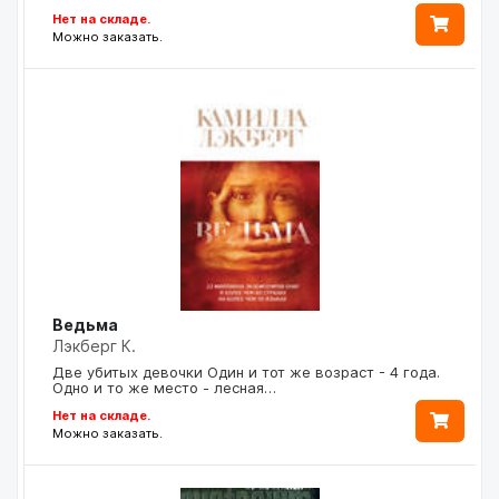
Нет на складе.
Можно заказать.
Ведьма
Лэкберг К.
Две убитых девочки Один и тот же возраст - 4 года.
Одно и то же место - лесная…
Нет на складе.
Можно заказать.