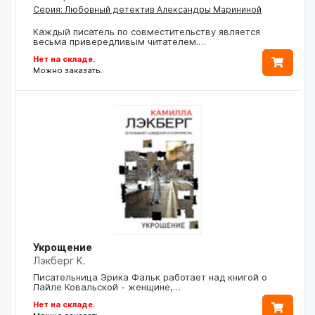
Серия: Любовный детектив Александры Марининой
Каждый писатель по совместительству является
весьма привередливым читателем.…
Нет на складе.
Можно заказать.
Укрощение
Лэкберг К.
Писательница Эрика Фальк работает над книгой о
Лайле Ковальской - женщине,…
Нет на складе.