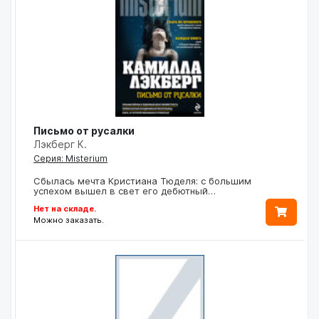
Письмо от русалки
Лэкберг К.
Серия: Misterium
Сбылась мечта Кристиана Тюделя: с большим
успехом вышел в свет его дебютный…
Нет на складе.
Можно заказать.