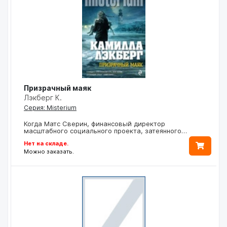
Призрачный маяк
Лэкберг К.
Серия: Misterium
Когда Матс Сверин, финансовый директор
масштабного социального проекта, затеянного…
Нет на складе.
Можно заказать.