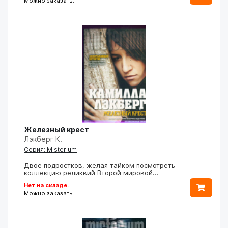
Можно заказать.
Железный крест
Лэкберг К.
Серия: Misterium
Двое подростков, желая тайком посмотреть
коллекцию реликвий Второй мировой…
Нет на складе.
Можно заказать.