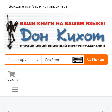
Войдите
или
Зарегистрируйтесь
Поиск
Корзина