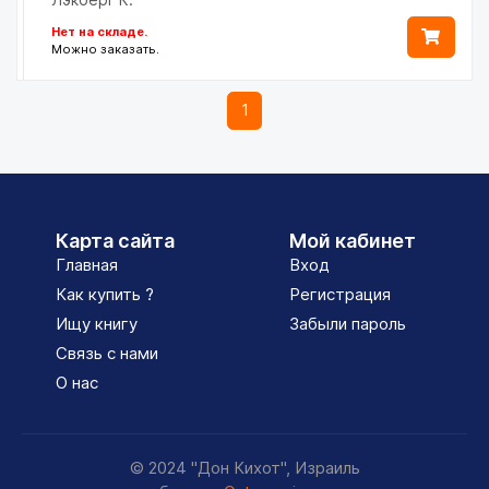
Нет на складе.
Можно заказать.
1
Карта сайта
Мой кабинет
Главная
Вход
Как купить ?
Регистрация
Ищу книгу
Забыли пароль
Связь с нами
О нас
© 2024 "Дон Кихот", Израиль