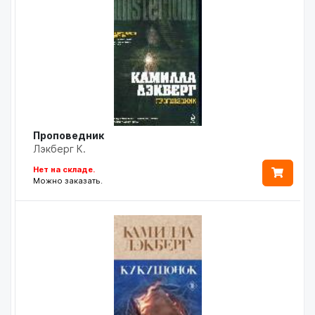
Проповедник
Лэкберг К.
Нет на складе.
Можно заказать.