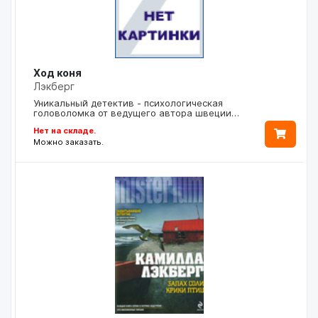
Ход коня
Лэкберг
Уникальный детектив - психологическая
головоломка от ведущего автора швеции…
Нет на складе.
Можно заказать.