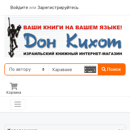
Войдите
или
Зарегистрируйтесь
Поиск
Корзина