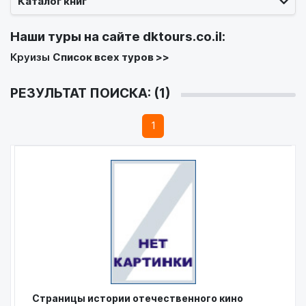
Каталог книг
Наши туры на сайте
dktours.co.il
:
Круизы
Список всех туров >>
РЕЗУЛЬТАТ ПОИСКА: (1)
1
Страницы истории отечественного кино