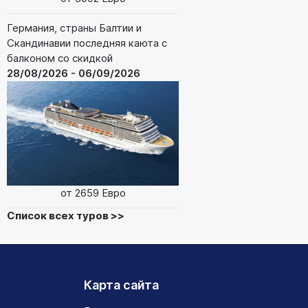
Германия, страны Балтии и
Скандинавии последняя каюта с
балконом со скидкой
28/08/2026 - 06/09/2026
от 2659 Евро
Список всех туров >>
Карта сайта