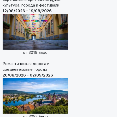
культура, города и фестивали
12/08/2026 - 19/08/2026
от 3019 Евро
Романтическая дорога и
средневековые города
26/08/2026 - 02/09/2026
от 3092 Евро