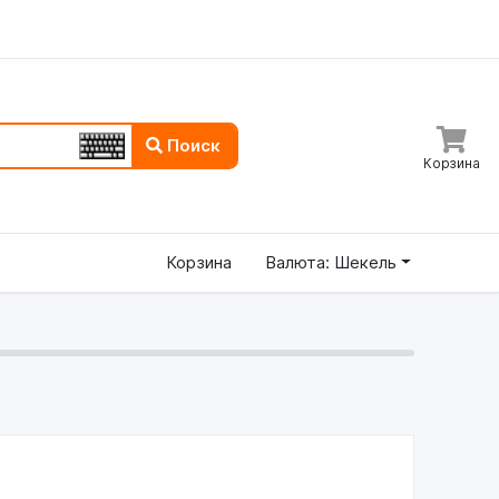
Поиск
Корзина
Корзина
Валюта: Шекель