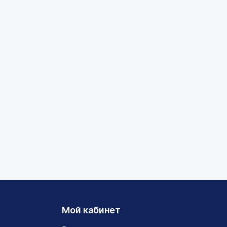
Мой кабинет