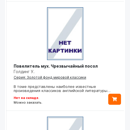
Повелитель мух. Чрезвычайный посол
Голдинг У.
Серия: Золотой фонд мировой классики
В томе представлены наиболее известные
произведения классиков английской литературы…
Нет на складе.
Можно заказать.