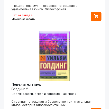
"Повелитель мух" - странная, страшная и
удивительная книга. Философская…
Нет на складе.
Можно заказать.
Повелитель мух
Голдинг У.
Серия: Классическая и современная проза
Странная, страшная и бесконечно притягательная
книга. История благовоспитанных…