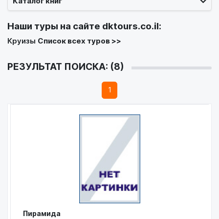
Каталог книг
Наши туры на сайте
dktours.co.il
:
Круизы
Список всех туров >>
РЕЗУЛЬТАТ ПОИСКА: (8)
1
Пирамида