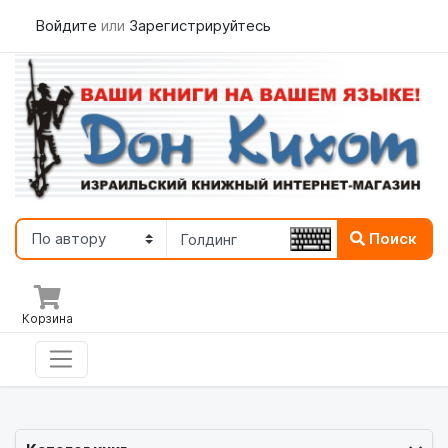
Войдите
или
Зарегистрируйтесь
Поиск
Корзина