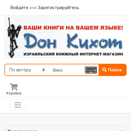
Войдите
или
Зарегистрируйтесь
Поиск
Корзина