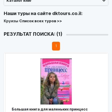
Каталог книг
Наши туры на сайте
dktours.co.il
:
Круизы
Список всех туров >>
РЕЗУЛЬТАТ ПОИСКА: (1)
1
Большая книга для маленьких принцесс