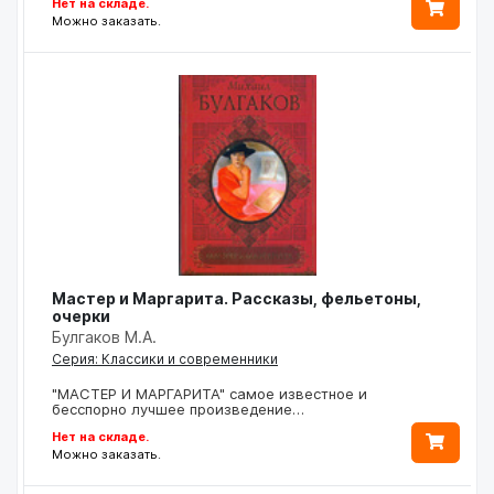
Нет на складе.
Можно заказать.
Мастер и Маргарита. Рассказы, фельетоны,
очерки
Булгаков М.А.
Серия: Классики и современники
"МАСТЕР И МАРГАРИТА" самое известное и
бесспорно лучшее произведение…
Нет на складе.
Можно заказать.