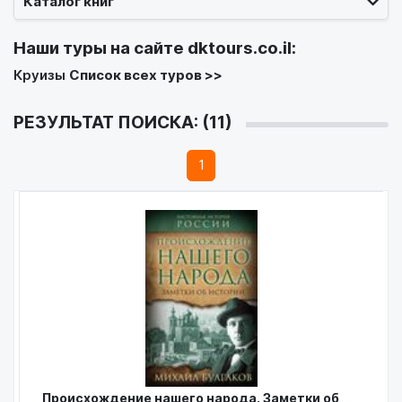
Каталог книг
Наши туры на сайте
dktours.co.il
:
Круизы
Список всех туров >>
РЕЗУЛЬТАТ ПОИСКА: (11)
1
Происхождение нашего народа. Заметки об