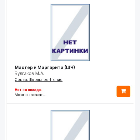
Мастер и Маргарита (ШЧ)
Булгаков М.А.
Серия: ШкольноеЧтение
Нет на складе.
Можно заказать.