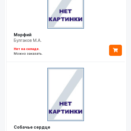
Морфий
Булгаков М.А.
Нет на складе.
Можно заказать.
Собачье сердце