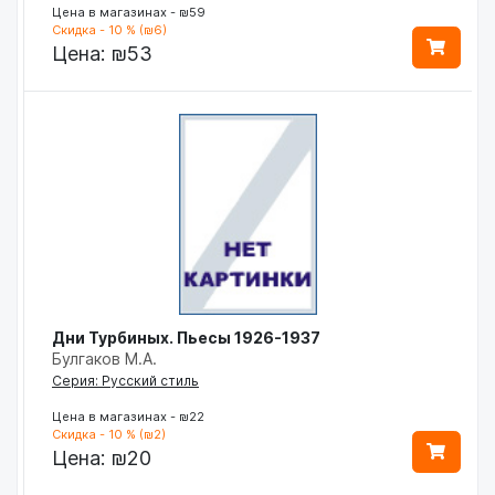
Цена в магазинах - ₪59
Скидка - 10 % (₪6)
Цена:
₪53
Дни Турбиных. Пьесы 1926-1937
Булгаков М.А.
Серия: Русский стиль
Цена в магазинах - ₪22
Скидка - 10 % (₪2)
Цена:
₪20