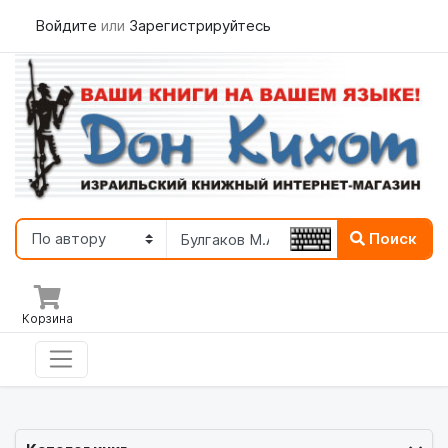
Войдите
или
Зарегистрируйтесь
Поиск
Корзина