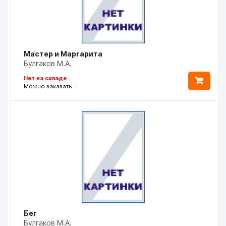
Мастер и Маргарита
Булгаков М.А.
Нет на складе.
Можно заказать.
Бег
Булгаков М.А.