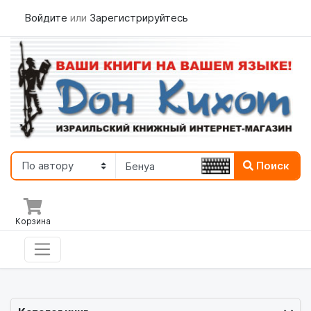
Войдите
или
Зарегистрируйтесь
Поиск
Корзина