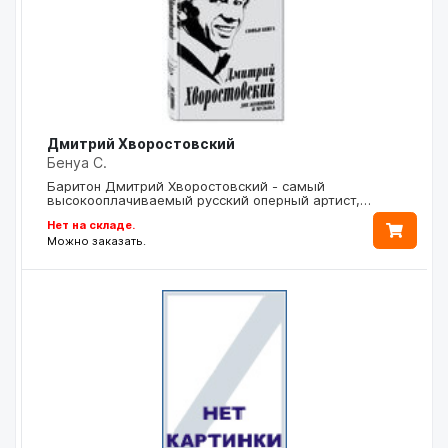
Дмитрий Хворостовский
Бенуа С.
Баритон Дмитрий Хворостовский - самый
высокооплачиваемый русский оперный артист,…
Нет на складе.
Можно заказать.