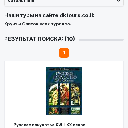
Каталог книг
Наши туры на сайте
dktours.co.il
:
Круизы
Список всех туров >>
РЕЗУЛЬТАТ ПОИСКА: (10)
1
Русское искусство ХVIII-XX веков