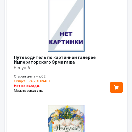
Путеводитель по картинной галерее
Императорского Эрмитажа
Бенуа А.
Старая цена - ₪62
Скидка - 74.2 % (₪46)
Нет на складе.
Можно заказать.