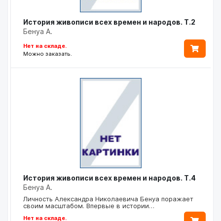
История живописи всех времен и народов. Т.2
Бенуа А.
Нет на складе.
Можно заказать.
История живописи всех времен и народов. Т.4
Бенуа А.
Личность Александра Николаевича Бенуа поражает
своим масштабом. Впервые в истории…
Нет на складе.