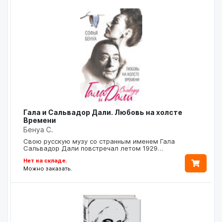
Гала и Сальвадор Дали. Любовь на холсте
Времени
Бенуа С.
Свою русскую музу со странным именем Гала
Сальвадор Дали повстречал летом 1929…
Нет на складе.
Можно заказать.