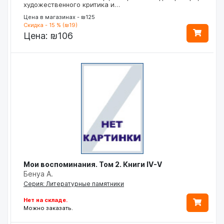
художественного критика и…
Цена в магазинах - ₪125
Скидка - 15 % (₪19)
Цена:
₪106
Мои воспоминания. Том 2. Книги IV-V
Бенуа А.
Серия: Литературные памятники
Нет на складе.
Можно заказать.