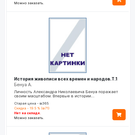
Можно заказать.
История живописи всех времен и народов.Т.1
Бенуа А.
Личность Александра Николаевича Бенуа поражает
своим масштабом. Впервые в истории…
Старая цена - ₪365
Скидка - 19.5 % (₪71)
Нет на складе.
Можно заказать.