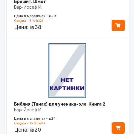
Брешит. Шмот
Бар-Йосеф И.
Цена в магазинах - ₪40
Скидка - 5 % (₪2)
Цена:
₪38
Библия (Танах) для ученика-оле. Книга 2
Бар-Йосеф И.
Цена в магазинах - ₪24
Скидка - 15 % (₪4)
Цена:
₪20