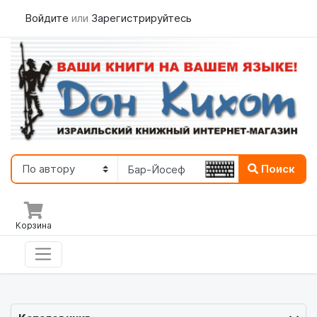
Войдите
или
Зарегистрируйтесь
Поиск
Корзина