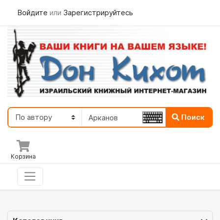
Войдите
или
Зарегистрируйтесь
Поиск
Корзина