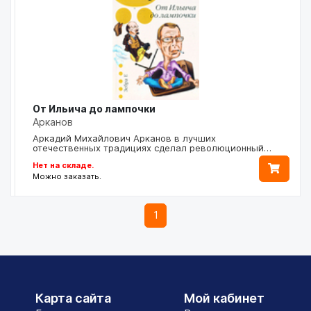
От Ильича до лампочки
Арканов
Аркадий Михайлович Арканов в лучших
отечественных традициях сделал революционный…
Нет на складе.
Можно заказать.
1
Карта сайта
Мой кабинет