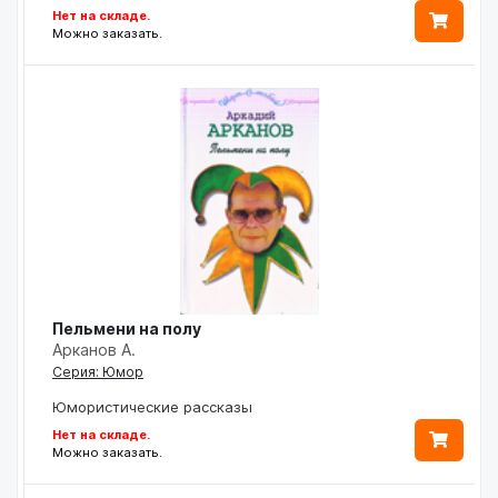
Нет на складе.
Можно заказать.
Пельмени на полу
Арканов А.
Серия: Юмор
Юмористические рассказы
Нет на складе.
Можно заказать.