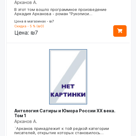
Арканов А.
В этот том вошло программное произведение
Аркадия Арканова - роман "Рукописи…
Цена в магазинах - ₪7
Скидка - 5 % (₪0)
Цена:
₪7
Антология Сатиры и Юмора России ХХ века.
Том 1
Арканов А.
`Арканов принадлежит к той редкой категории
писателей, открытие которых становилось…