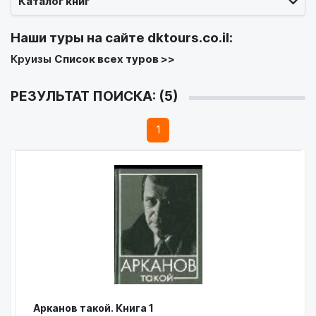
Каталог книг
Наши туры на сайте
dktours.co.il
:
Круизы
Список всех туров >>
РЕЗУЛЬТАТ ПОИСКА: (5)
1
Арканов такой. Книга 1