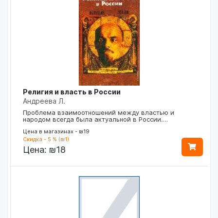
Религия и власть в России
Андреева Л.
Проблема взаимоотношений между властью и
народом всегда была актуальной в России.…
Цена в магазинах - ₪19
Скидка - 5 % (₪1)
Цена:
₪18