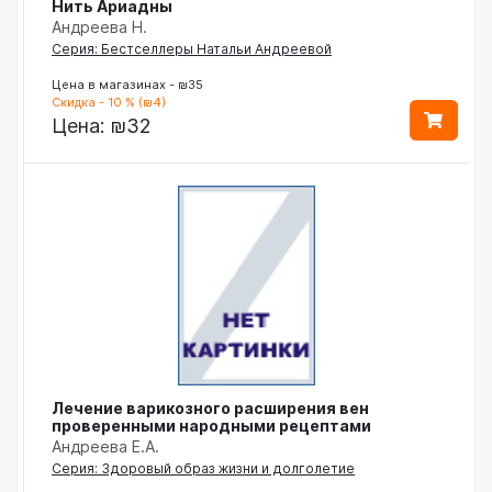
Нить Ариадны
Андреева Н.
Серия: Бестселлеры Натальи Андреевой
Цена в магазинах - ₪35
Скидка - 10 % (₪4)
Цена:
₪32
Лечение варикозного расширения вен
проверенными народными рецептами
Андреева Е.А.
Серия: Здоровый образ жизни и долголетие