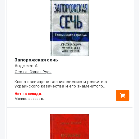
Запорожская сечь
Андреев А.
Серия: Южная Русь
Книга посвящена возникновению и развитию
украинского казачества и его знаменитого…
Нет на складе.
Можно заказать.