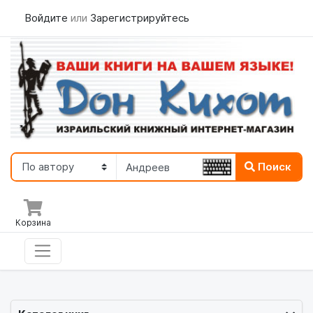
Войдите
или
Зарегистрируйтесь
Поиск
Корзина