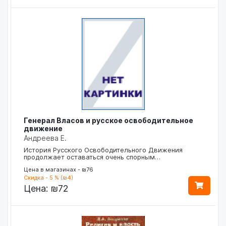
Генерал Власов и русское освободительное
движение
Андреева Е.
История Русского Освободительного Движения
продолжает оставаться очень спорным…
Цена в магазинах - ₪76
Скидка - 5 % (₪4)
Цена:
₪72