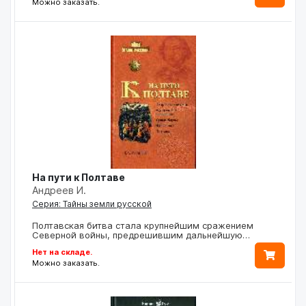
Можно заказать.
На пути к Полтаве
Андреев И.
Серия: Тайны земли русской
Полтавская битва стала крупнейшим сражением
Северной войны, предрешившим дальнейшую…
Нет на складе.
Можно заказать.