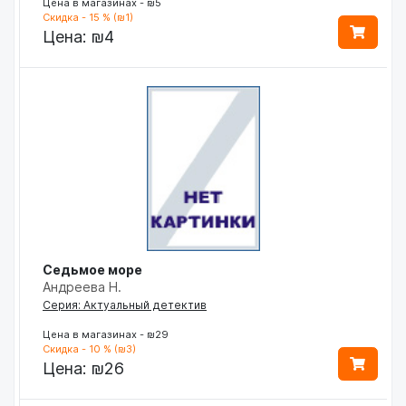
Цена в магазинах - ₪5
Скидка - 15 % (₪1)
Цена:
₪4
Седьмое море
Андреева Н.
Серия: Актуальный детектив
Цена в магазинах - ₪29
Скидка - 10 % (₪3)
Цена:
₪26