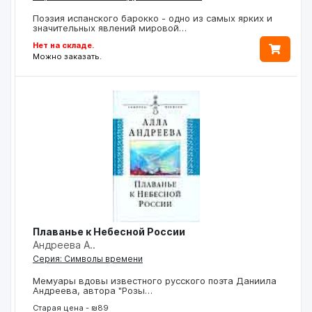
Поэзия испанского барокко - одно из самых ярких и
значительных явлений мировой…
Нет на складе.
Можно заказать.
Плаванье к Небесной России
Андреева А..
Серия: Символы времени
Мемуары вдовы известного русского поэта Даниила
Андреева, автора "Розы…
Старая цена - ₪89