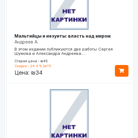
Мальтийцы и иезуиты: власть над миром
Андреев А.
В этом издании публикуются две работы Сергея
Шумова и Александра Андреева:…
Старая цена - ₪45
Скидка - 24.4 % (₪11)
Цена:
₪34