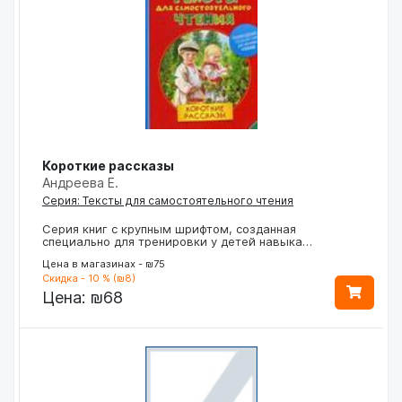
Короткие рассказы
Андреева Е.
Серия: Тексты для самостоятельного чтения
Серия книг с крупным шрифтом, созданная
специально для тренировки у детей навыка…
Цена в магазинах - ₪75
Скидка - 10 % (₪8)
Цена:
₪68