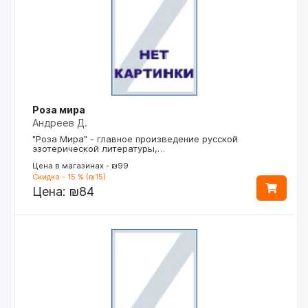
Роза мира
Андреев Д.
"Роза Мира" - главное произведение русской
эзотерической литературы,…
Цена в магазинах - ₪99
Скидка - 15 % (₪15)
Цена:
₪84