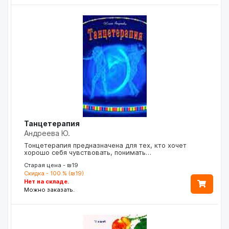
Танцетерапия
Андреева Ю.
Тонцетерапия предназначена для тех, кто хочет
хорошо себя чувствовать, понимать…
Старая цена - ₪19
Скидка - 100 % (₪19)
Нет на складе.
Можно заказать.