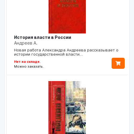
История власти в России
Андреев А.
Новая работа Александра Андреева рассказывает о
истории государственной власти…
Нет на складе.
Можно заказать.