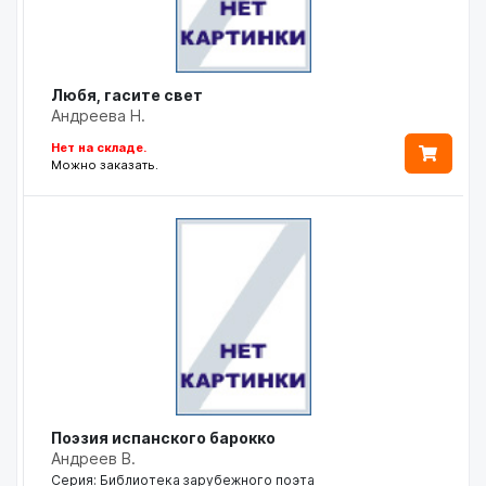
Любя, гасите свет
Андреева Н.
Нет на складе.
Можно заказать.
Поэзия испанского барокко
Андреев В.
Серия: Библиотека зарубежного поэта