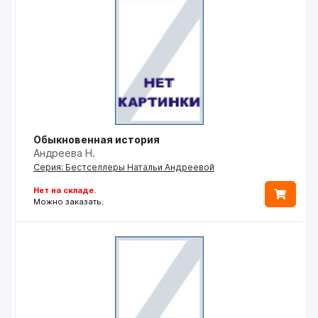
Обыкновенная история
Андреева Н.
Серия: Бестселлеры Натальи Андреевой
Нет на складе.
Можно заказать.