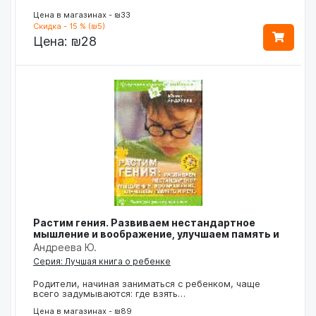
Цена в магазинах - ₪33
Скидка - 15 % (₪5)
Цена:
₪28
Растим гения. Развиваем нестандартное
мышление и воображение, улучшаем память и
Андреева Ю.
Серия: Лучшая книга о ребенке
Родители, начиная заниматься с ребенком, чаще
всего задумываются: где взять…
Цена в магазинах - ₪89