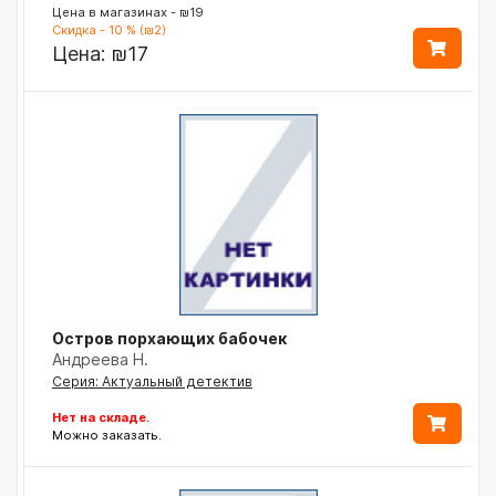
Цена в магазинах - ₪19
Скидка - 10 % (₪2)
Цена:
₪17
Остров порхающих бабочек
Андреева Н.
Серия: Актуальный детектив
Нет на складе.
Можно заказать.