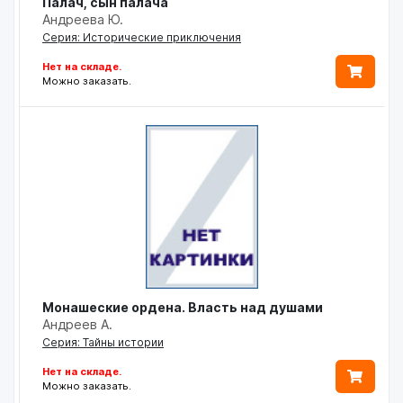
Палач, сын палача
Андреева Ю.
Серия: Исторические приключения
Нет на складе.
Можно заказать.
Монашеские ордена. Власть над душами
Андреев А.
Серия: Тайны истории
Нет на складе.
Можно заказать.