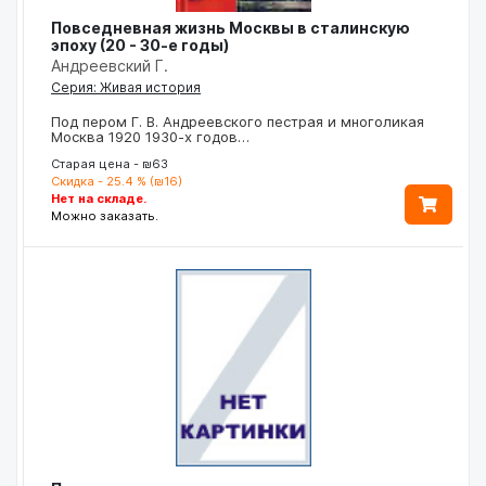
Повседневная жизнь Москвы в сталинскую
эпоху (20 - 30-е годы)
Андреевский Г.
Серия: Живая история
Под пером Г. В. Андреевского пестрая и многоликая
Москва 1920 1930-х годов…
Старая цена - ₪63
Скидка - 25.4 % (₪16)
Нет на складе.
Можно заказать.