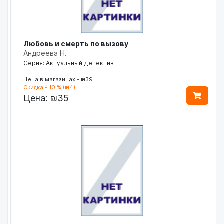
Любовь и смерть по вызову
Андреева Н.
Серия: Актуальный детектив
Цена в магазинах - ₪39
Скидка - 10 % (₪4)
Цена:
₪35