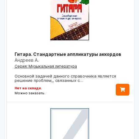
Гитара. Стандартные аппликатуры аккордов
Андреев А.
Серия: Музыкальная литература
Основной задачей данного справочника является
решение проблем,, связанных с…
Нет на складе.
Можно заказать.