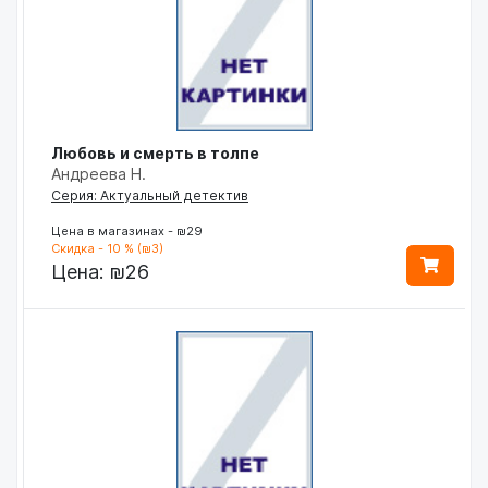
Любовь и смерть в толпе
Андреева Н.
Серия: Актуальный детектив
Цена в магазинах - ₪29
Скидка - 10 % (₪3)
Цена:
₪26