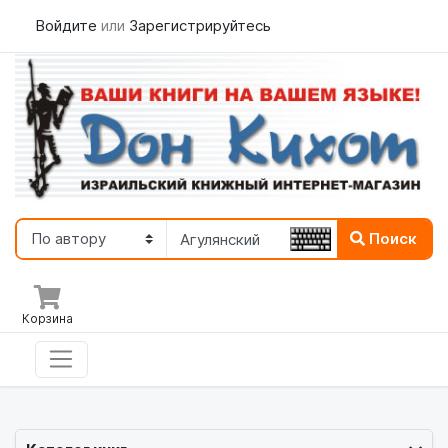
Войдите
или
Зарегистрируйтесь
Поиск
Корзина