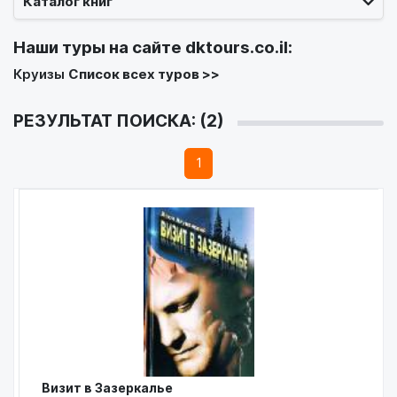
Каталог книг
Наши туры на сайте
dktours.co.il
:
Круизы
Список всех туров >>
РЕЗУЛЬТАТ ПОИСКА: (2)
1
Визит в Зазеркалье