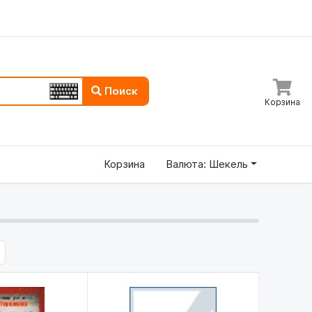
Поиск
Корзина
Корзина
Валюта: Шекель