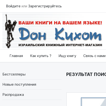
Войдите
или
Зарегистрируйтесь
Главная
Как купить ?
Ищу книгу
Связь с нами
РЕЗУЛЬТАТ ПОИС
Бестселлеры
Новые поступления
Распродажа