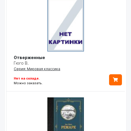
Отверженные
Гюго В.
Серия: Мировая классика
Нет на складе.
Можно заказать.