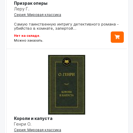
Призрак оперы
Леру Г.
Серия: Мировая классика
Самую таинственную интригу детективного романа -
убийство в комнате, запертой…
Нет на складе.
Можно заказать.
Короли и капуста
Генри О.
Серия: Мировая классика