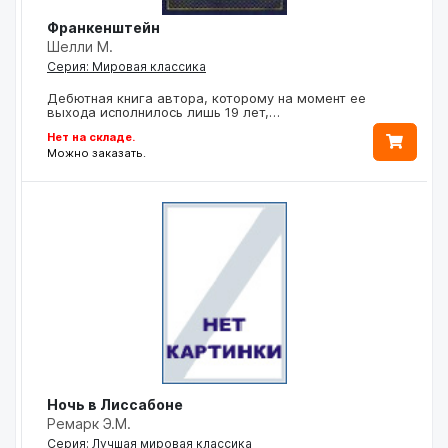
Франкенштейн
Шелли М.
Серия: Мировая классика
Дебютная книга автора, которому на момент ее
выхода исполнилось лишь 19 лет,…
Нет на складе.
Можно заказать.
Ночь в Лиссабоне
Ремарк Э.М.
Серия: Лучшая мировая классика