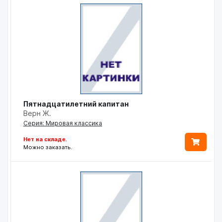
Пятнадцатилетний капитан
Верн Ж.
Серия: Мировая классика
Нет на складе.
Можно заказать.