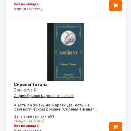
Нет на складе.
Можно заказать.
Сирены Титана
Воннегут К.
Серия: Лучшая мировая классика
А есть ли жизнь на Марсе? Да, есть - в
фантастическом романе "Сирены Титана"…
Цена в магазинах - ₪59
Скидка - 14 % (₪8)
Нет на складе.
Можно заказать.