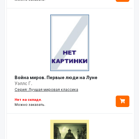
Война миров. Первые люди на Луне
Уэллс Г.
Серия: Лучшая мировая классика
Нет на складе.
Можно заказать.