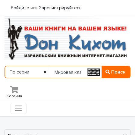
Войдите
или
Зарегистрируйтесь
Поиск
Корзина