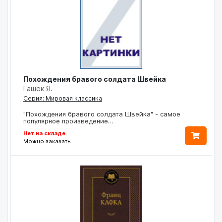
Похождения бравого солдата Швейка
Гашек Я.
Серия: Мировая классика
"Похождения бравого солдата Швейка" - самое
популярное произведение…
Нет на складе.
Можно заказать.