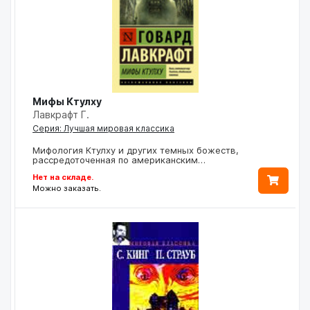
Мифы Ктулху
Лавкрафт Г.
Серия: Лучшая мировая классика
Мифология Ктулху и других темных божеств,
рассредоточенная по американским…
Нет на складе.
Можно заказать.