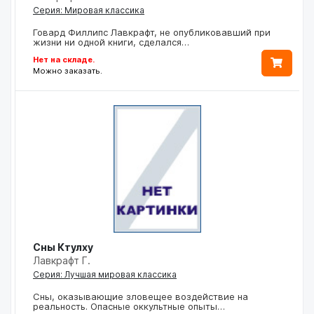
Серия: Мировая классика
Говард Филлипс Лавкрафт, не опубликовавший при
жизни ни одной книги, сделался…
Нет на складе.
Можно заказать.
Сны Ктулху
Лавкрафт Г.
Серия: Лучшая мировая классика
Сны, оказывающие зловещее воздействие на
реальность. Опасные оккультные опыты…