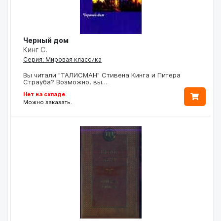
Черный дом
Кинг С.
Серия: Мировая классика
Вы читали "ТАЛИСМАН" Стивена Кинга и Питера
Страуба? Возможно, вы…
Нет на складе.
Можно заказать.