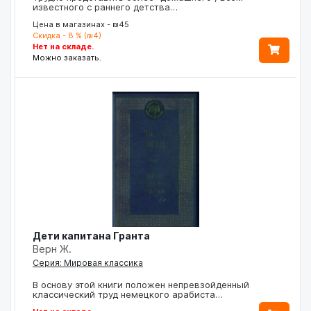
известного с раннего детства…
Цена в магазинах - ₪45
Скидка - 8 % (₪4)
Нет на складе.
Можно заказать.
Дети капитана Гранта
Верн Ж.
Серия: Мировая классика
В основу этой книги положен непревзойденный
классический труд немецкого арабиста…