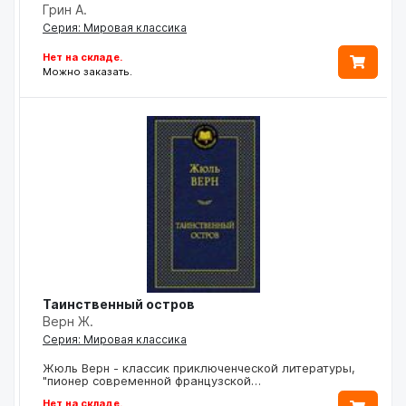
Грин А.
Серия: Мировая классика
Нет на складе.
Можно заказать.
Таинственный остров
Верн Ж.
Серия: Мировая классика
Жюль Верн - классик приключенческой литературы,
"пионер современной французской…
Нет на складе.