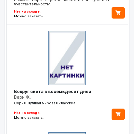
чувствительность"…
Нет на складе.
Можно заказать.
Вокруг света в восемьдесят дней
Верн Ж.
Серия: Лучшая мировая классика
Нет на складе.
Можно заказать.