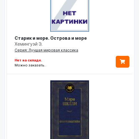
Старик и море. Острова и море
Хемингуэй Э.
Серия: Лучшая мировая классика
Нет на складе.
Можно заказать.