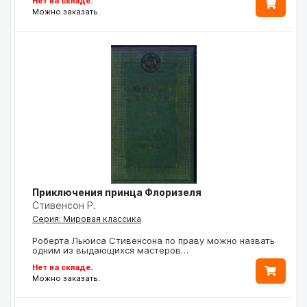
Нет на складе.
Можно заказать.
Приключения принца Флоризеля
Стивенсон Р.
Серия: Мировая классика
Роберта Льюиса Стивенсона по праву можно назвать
одним из выдающихся мастеров…
Нет на складе.
Можно заказать.