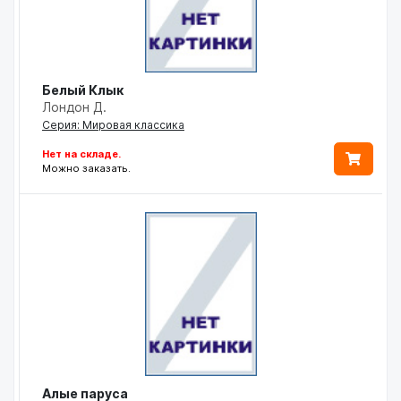
Белый Клык
Лондон Д.
Серия: Мировая классика
Нет на складе.
Можно заказать.
Алые паруса