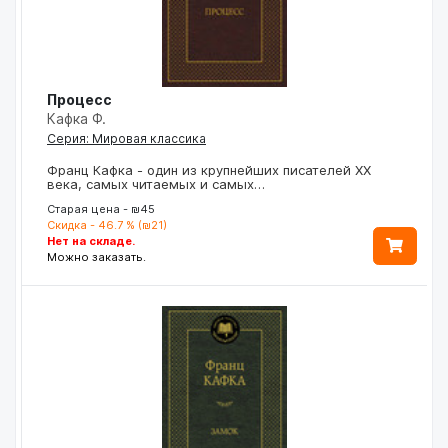
Процесс
Кафка Ф.
Серия: Мировая классика
Франц Кафка - один из крупнейших писателей ХХ
века, самых читаемых и самых…
Старая цена - ₪45
Скидка - 46.7 % (₪21)
Нет на складе.
Можно заказать.