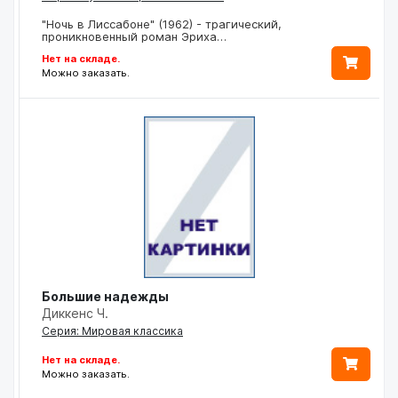
"Ночь в Лиссабоне" (1962) - трагический,
проникновенный роман Эриха…
Нет на складе.
Можно заказать.
Большие надежды
Диккенс Ч.
Серия: Мировая классика
Нет на складе.
Можно заказать.