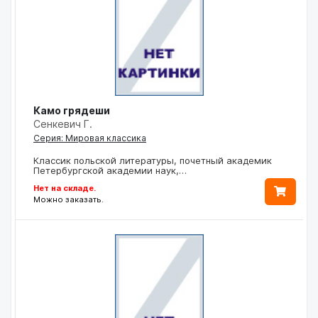
Камо грядеши
Сенкевич Г.
Серия: Мировая классика
Классик польской литературы, почетный академик
Петербургской академии наук,…
Нет на складе.
Можно заказать.