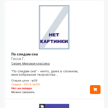
По следам сна
Гессе Г.
Серия: Мировая классика
"По следам сна" - нечто, даже в сложном,
многообразном творчестве…
Старая цена - ₪39
Скидка - 100 % (₪39)
Нет на складе.
Можно заказать.