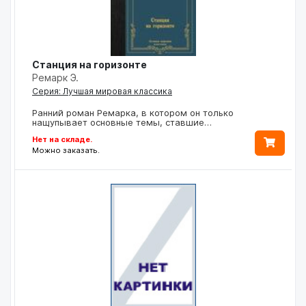
Станция на горизонте
Ремарк Э.
Серия: Лучшая мировая классика
Ранний роман Ремарка, в котором он только
нащупывает основные темы, ставшие…
Нет на складе.
Можно заказать.