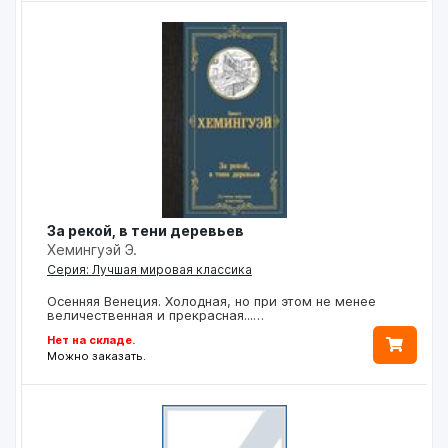
За рекой, в тени деревьев
Хемингуэй Э.
Серия: Лучшая мировая классика
Осенняя Венеция. Холодная, но при этом не менее
величественная и прекрасная...…
Нет на складе.
Можно заказать.