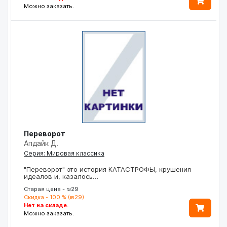
Можно заказать.
Переворот
Апдайк Д.
Серия: Мировая классика
"Переворот" это история КАТАСТРОФЫ, крушения
идеалов и, казалось…
Старая цена - ₪29
Скидка - 100 % (₪29)
Нет на складе.
Можно заказать.