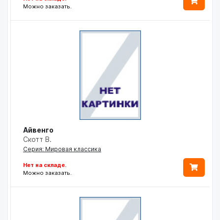
Можно заказать.
Айвенго
Скотт В.
Серия: Мировая классика
Нет на складе.
Можно заказать.