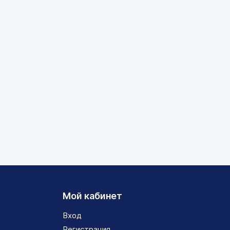
Мой кабинет
Вход
Регистрация