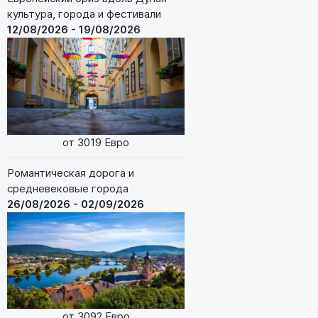
культура, города и фестивали
12/08/2026 - 19/08/2026
от 3019 Евро
Романтическая дорога и
средневековые города
26/08/2026 - 02/09/2026
от 3092 Евро