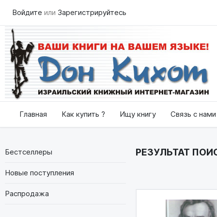
Войдите
или
Зарегистрируйтесь
Главная
Как купить ?
Ищу книгу
Связь с нами
РЕЗУЛЬТАТ ПОИС
Бестселлеры
Новые поступления
Распродажа