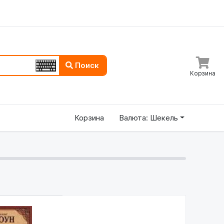
Поиск
Корзина
Корзина
Валюта: Шекель