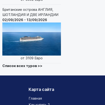
Британские острова АНГЛИЯ,
ШОТЛАНДИЯ И ДВЕ ИРЛАНДИИ
02/09/2026 - 13/09/2026
от 3109 Евро
Список всех туров >>
Карта сайта
Главная
Как купить ?