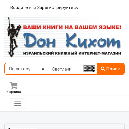
Войдите
или
Зарегистрируйтесь
Поиск
Корзина