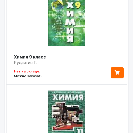
Химия 9 класс
Рудзитис Г.
Нет на складе.
Можно заказать.