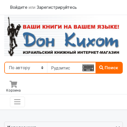
Войдите
или
Зарегистрируйтесь
Поиск
Корзина