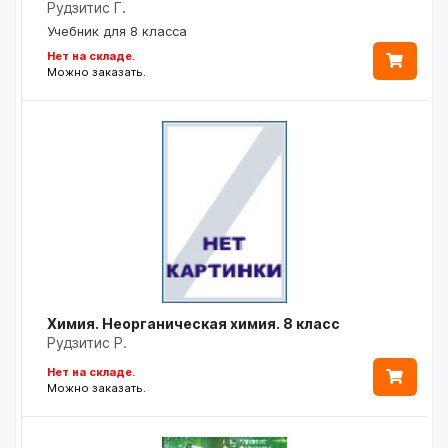
Рудзитис Г.
Учебник для 8 класса
Нет на складе.
Можно заказать.
Химия. Неорганическая химия. 8 класс
Рудзитис Р.
Нет на складе.
Можно заказать.