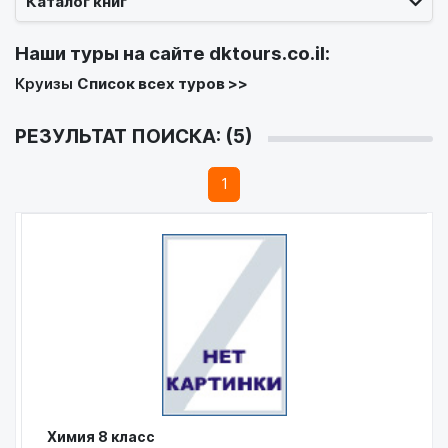
Каталог книг
Наши туры на сайте
dktours.co.il
:
Круизы
Список всех туров >>
РЕЗУЛЬТАТ ПОИСКА: (5)
1
Химия 8 класс