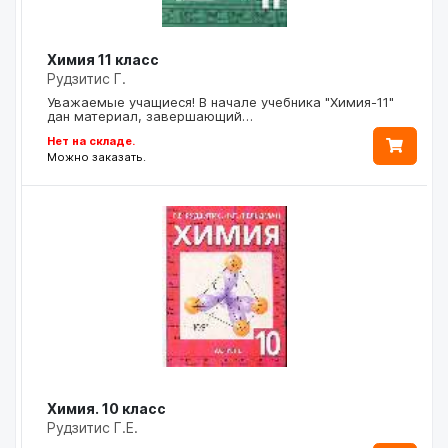
Химия 11 класс
Рудзитис Г.
Уважаемые учащиеся! В начале учебника "Химия-11"
дан материал, завершающий…
Нет на складе.
Можно заказать.
Химия. 10 класс
Рудзитис Г.Е.