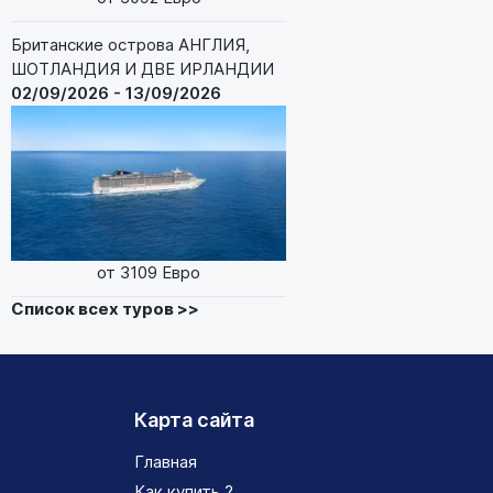
Британские острова АНГЛИЯ,
ШОТЛАНДИЯ И ДВЕ ИРЛАНДИИ
02/09/2026 - 13/09/2026
от 3109 Евро
Список всех туров >>
Карта сайта
Главная
Как купить ?