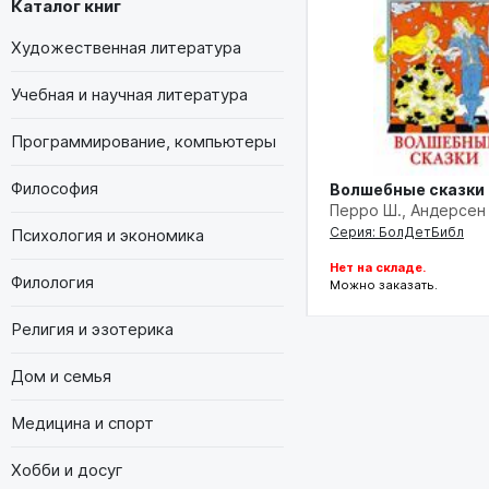
Каталог книг
Художественная литература
Учебная и научная литература
Программирование, компьютеры
Философия
Волшебные сказки
Перро Ш., Андерсен
Серия: БолДетБибл
Психология и экономика
Нет на складе.
Филология
Можно заказать.
Религия и эзотерика
Дом и семья
Медицина и спорт
Хобби и досуг