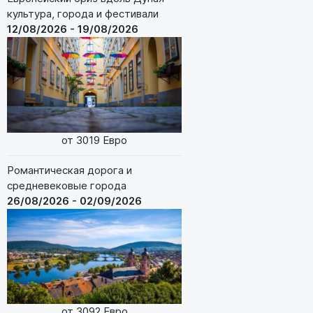
культура, города и фестивали
12/08/2026 - 19/08/2026
от 3019 Евро
Романтическая дорога и
средневековые города
26/08/2026 - 02/09/2026
от 3092 Евро