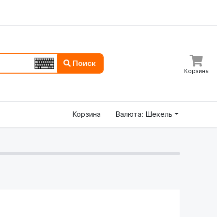
Поиск
Корзина
Корзина
Валюта: Шекель