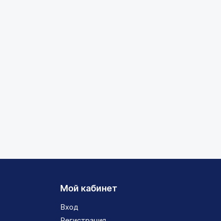
Мой кабинет
Вход
Регистрация