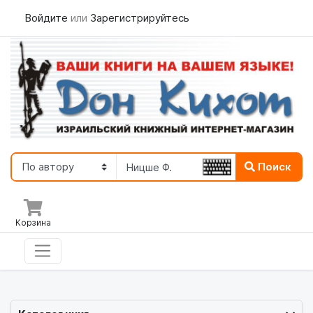
Войдите
или
Зарегистрируйтесь
Поиск
Корзина