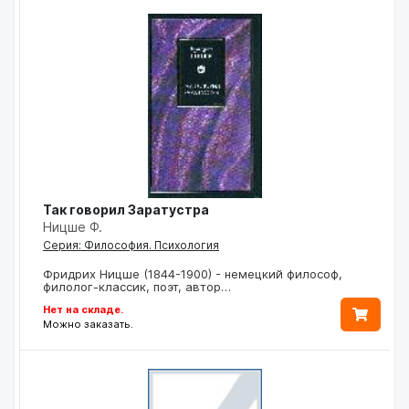
Так говорил Заратустра
Ницше Ф.
Серия: Философия. Психология
Фридрих Ницше (1844-1900) - немецкий философ,
филолог-классик, поэт, автор…
Нет на складе.
Можно заказать.