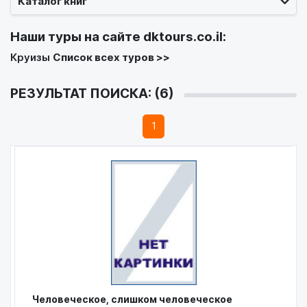
Каталог книг
Наши туры на сайте
dktours.co.il
:
Круизы
Список всех туров >>
РЕЗУЛЬТАТ ПОИСКА: (6)
1
Человеческое, слишком человеческое