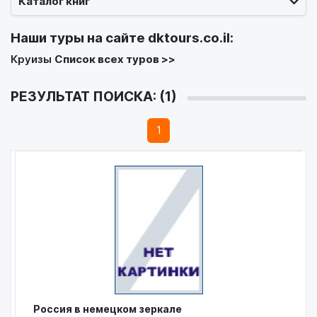
Каталог книг
Наши туры на сайте
dktours.co.il
:
Круизы
Список всех туров >>
РЕЗУЛЬТАТ ПОИСКА: (1)
1
Россия в немецком зеркале