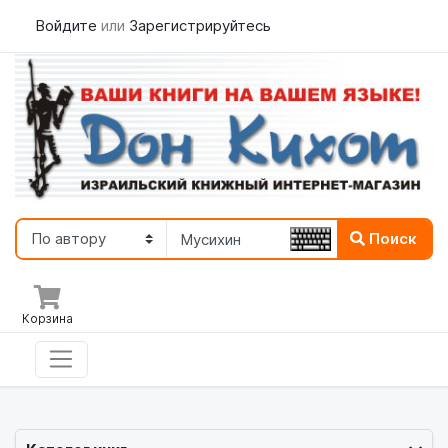
Войдите
или
Зарегистрируйтесь
Поиск
Корзина