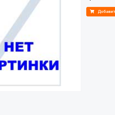
Добавит