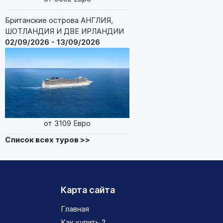
Британские острова АНГЛИЯ,
ШОТЛАНДИЯ И ДВЕ ИРЛАНДИИ
02/09/2026 - 13/09/2026
от 3109 Евро
Список всех туров >>
Карта сайта
Главная
Как купить ?