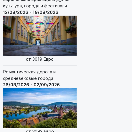
культура, города и фестивали
12/08/2026 - 19/08/2026
от 3019 Евро
Романтическая дорога и
средневековые города
26/08/2026 - 02/09/2026
от 3092 Евро