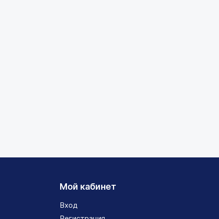
Мой кабинет
Вход
Регистрация