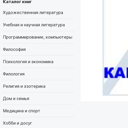
Каталог книг
Художественная литература
Учебная и научная литература
Программирование, компьютеры
Философия
Психология и экономика
Филология
Религия и эзотерика
Дом и семья
Медицина и спорт
Хобби и досуг