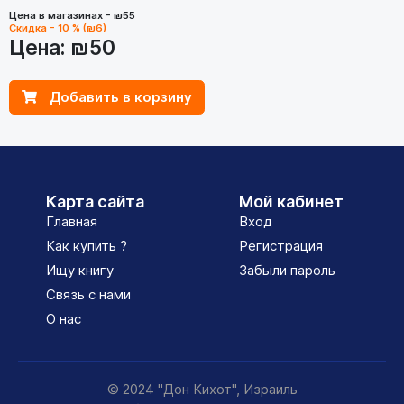
Цена в магазинах - ₪55
Скидка - 10 % (₪6)
Цена:
₪50
Добавить в корзину
Карта сайта
Мой кабинет
Главная
Вход
Как купить ?
Регистрация
Ищу книгу
Забыли пароль
Связь с нами
О нас
© 2024 "Дон Кихот", Израиль