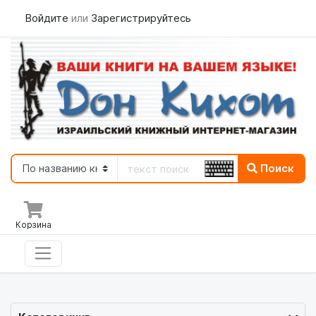
Войдите
или
Зарегистрируйтесь
Поиск
Корзина