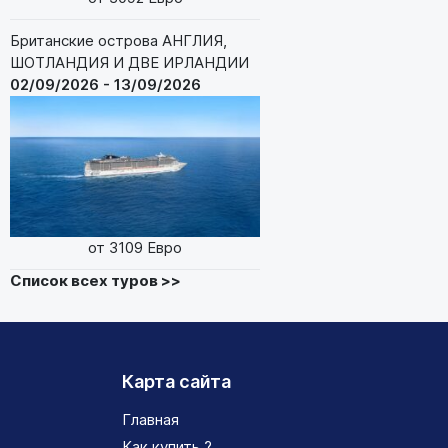
Британские острова АНГЛИЯ,
ШОТЛАНДИЯ И ДВЕ ИРЛАНДИИ
02/09/2026 - 13/09/2026
от 3109 Евро
Список всех туров >>
Карта сайта
Главная
Как купить ?