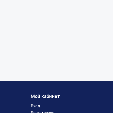
Мой кабинет
Вход
Регистрация