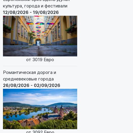
культура, города и фестивали
12/08/2026 - 19/08/2026
от 3019 Евро
Романтическая дорога и
средневековые города
26/08/2026 - 02/09/2026
от 3092 Евро