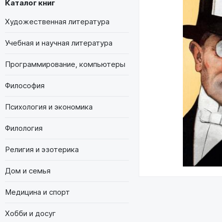
Каталог книг
Художественная литература
Учебная и научная литература
Программирование, компьютеры
Философия
Психология и экономика
Филология
Религия и эзотерика
Дом и семья
Медицина и спорт
Хобби и досуг