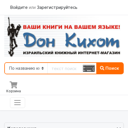
Войдите
или
Зарегистрируйтесь
Поиск
Корзина