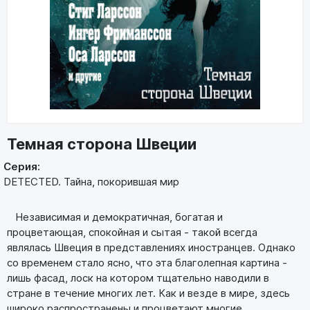
Темная сторона Швеции
Серия:
DETECTED. Тайна, покорившая мир
Независимая и демократичная, богатая и
процветающая, спокойная и сытая - такой всегда
являлась Швеция в представлениях иностранцев. Однако
со временем стало ясно, что эта благолепная картина -
лишь фасад, лоск на котором тщательно наводили в
стране в течение многих лет. Как и везде в мире, здесь
широко распространены и процветают многие