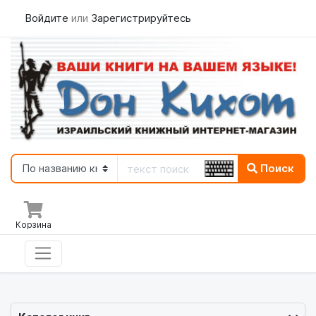
Войдите
или
Зарегистрируйтесь
Поиск
Корзина