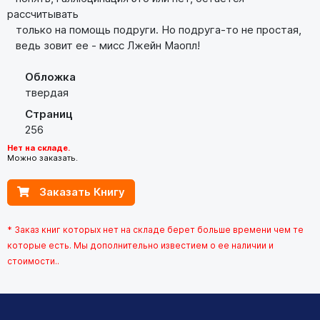
рассчитывать
только на помощь подруги. Но подруга-то не простая,
ведь зовит ее - мисс Лжейн Маопл!
Обложка
твердая
Страниц
256
Нет на складе.
Можно заказать.
Заказать Книгу
* Заказ книг которых нет на складе берет больше времени чем те
которые есть. Мы дополнительно известием о ее наличии и
стоимости..