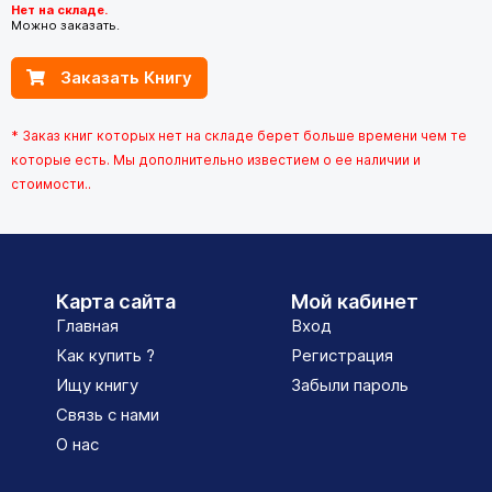
Нет на складе.
Можно заказать.
Заказать Книгу
* Заказ книг которых нет на складе берет больше времени чем те
которые есть. Мы дополнительно известием о ее наличии и
стоимости..
Карта сайта
Мой кабинет
Главная
Вход
Как купить ?
Регистрация
Ищу книгу
Забыли пароль
Связь с нами
О нас