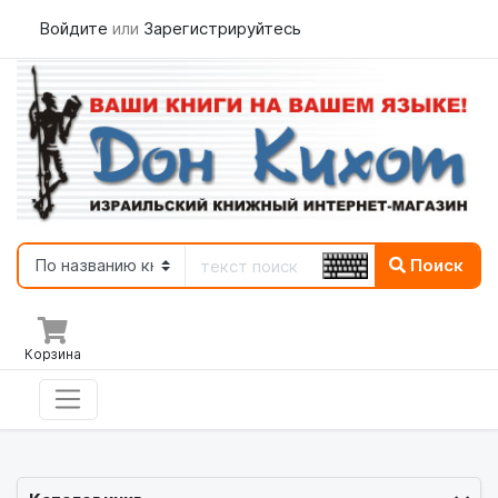
Войдите
или
Зарегистрируйтесь
Поиск
Корзина