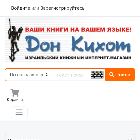
Войдите
или
Зарегистрируйтесь
Поиск
Корзина