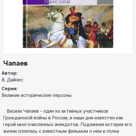
Чапаев
Автор:
В. Дайнес
Серия:
Великие исторические персоны
Васили Чапаев - один из активных участников
Гражданской войны в России, в наши дни известен как
герой многочисленных анекдотов. Подлинная история его
жизни сплелась с известным фильмом о нем и полна