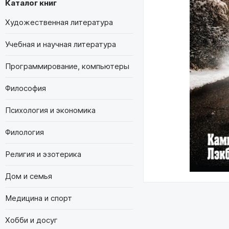
Каталог книг
Художественная литература
Учебная и научная литература
Программирование, компьютеры
Философия
Психология и экономика
Филология
Религия и эзотерика
Дом и семья
Медицина и спорт
Хобби и досуг