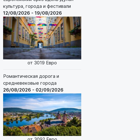
культура, города и фестивали
12/08/2026 - 19/08/2026
от 3019 Евро
Романтическая дорога и
средневековые города
26/08/2026 - 02/09/2026
от 3092 Евро