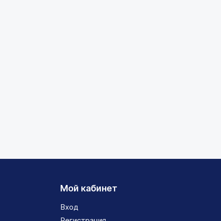
Мой кабинет
Вход
Регистрация