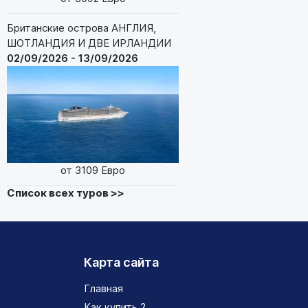
Британские острова АНГЛИЯ,
ШОТЛАНДИЯ И ДВЕ ИРЛАНДИИ
02/09/2026 - 13/09/2026
от 3109 Евро
Список всех туров >>
Карта сайта
Главная
Как купить ?