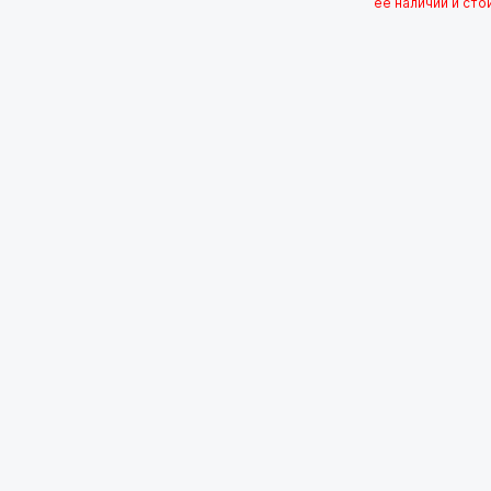
ее наличии и сто