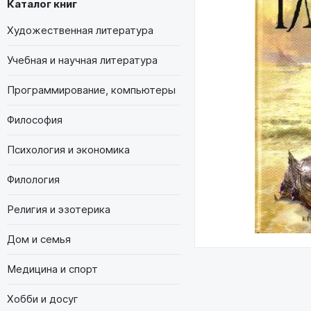
Каталог книг
Художественная литература
Учебная и научная литература
Программирование, компьютеры
Философия
Психология и экономика
Филология
Религия и эзотерика
Дом и семья
Медицина и спорт
Хобби и досуг