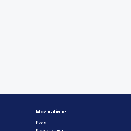
Мой кабинет
Вход
Регистрация