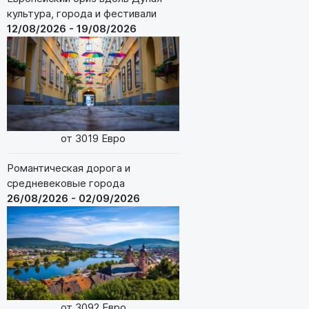
культура, города и фестивали
12/08/2026 - 19/08/2026
от 3019 Евро
Романтическая дорога и
средневековые города
26/08/2026 - 02/09/2026
от 3092 Евро