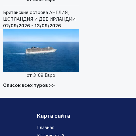
Британские острова АНГЛИЯ,
ШОТЛАНДИЯ И ДВЕ ИРЛАНДИИ
02/09/2026 - 13/09/2026
от 3109 Евро
Список всех туров >>
Карта сайта
Главная
Как купить ?