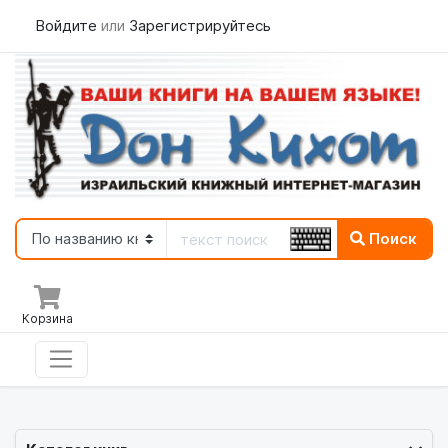
Войдите
или
Зарегистрируйтесь
Поиск
Корзина