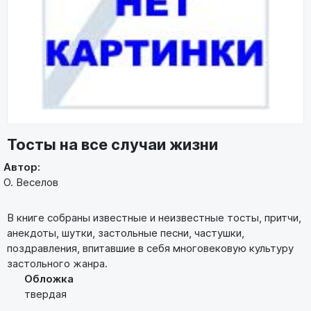
Тосты на все случаи жизни
Автор:
О. Веселов
В книге собраны известные и неизвестные тосты, притчи,
анекдоты, шутки, застольные песни, частушки,
поздравления, впитавшие в себя многовековую культуру
застольного жанра.
Обложка
твердая