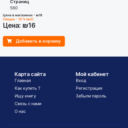
Страниц
560
Цена в магазинах - ₪18
Скидка - 10 % (₪2)
Цена:
₪16
Добавить в корзину
Карта сайта
Мой кабинет
Главная
Вход
Как купить ?
Регистрация
Ищу книгу
Забыли пароль
Связь с нами
О нас