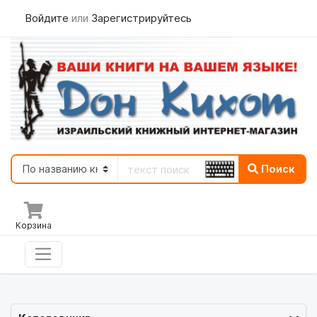
Войдите
или
Зарегистрируйтесь
Поиск
Корзина