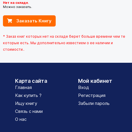
Нет на складе.
Можно заказать.
Заказать Книгу
* Заказ книг которых нет на складе берет больше времени чем те
которые есть. Мы дополнительно известием о ее наличии и
стоимости..
Карта сайта
Мой кабинет
Главная
Вход
Как купить ?
Регистрация
Ищу книгу
Забыли пароль
Связь с нами
О нас