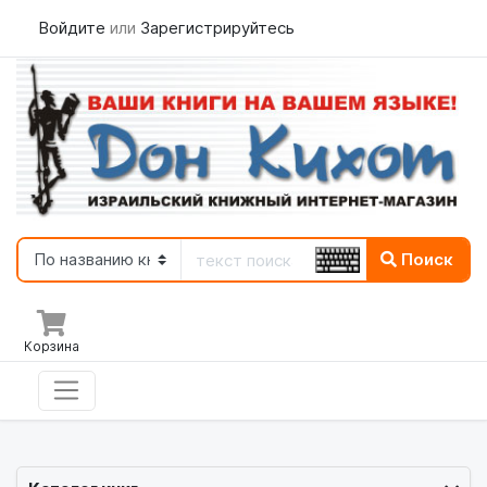
Войдите
или
Зарегистрируйтесь
Поиск
Корзина