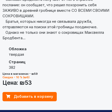
послание: он сообщает, что решил похоронить себя
ЗАЖИВО в древней гробнице вместе СО ВСЕМИ СВОИМИ
СОКРОВИЩАМИ.
Братья, которых никогда не связывала дружба,
отправляются на поиски этой гробницы поодиночке.
Однако не только они знают о сокровищах Максвелла
Бродбента...
Обложка
твердая
Страниц
382
Цена в магазинах - ₪59
Скидка - 10 % (₪6)
Цена:
₪53
Добавить в корзину