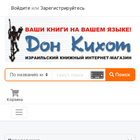
Войдите
или
Зарегистрируйтесь
Поиск
Корзина