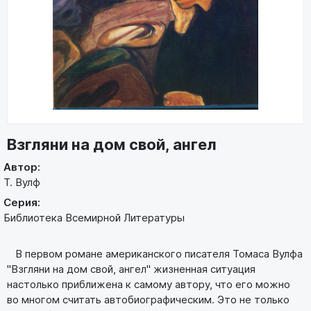
Взгляни на дом свой, ангел
Автор:
Т. Вулф
Серия:
Библиотека Всемирной Литературы
В первом романе американского писателя Томаса Вулфа
"Взгляни на дом свой, ангел" жизненная ситуация
настолько приближена к самому автору, что его можно
во многом считать автобиографическим. Это не только