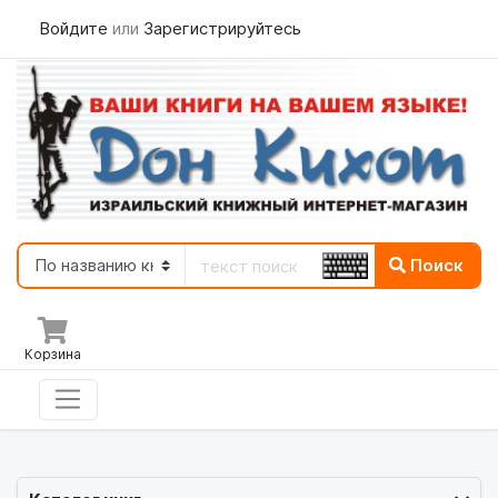
Войдите
или
Зарегистрируйтесь
Поиск
Корзина