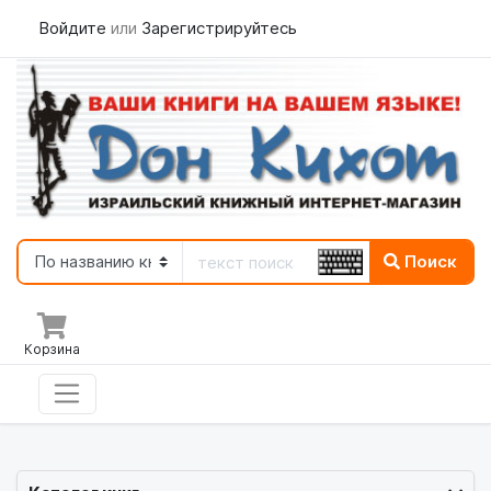
Войдите
или
Зарегистрируйтесь
Поиск
Корзина