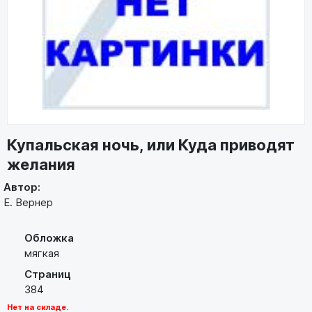
Купальская ночь, или Куда приводят
желания
Автор:
Е. Вернер
Обложка
мягкая
Страниц
384
Нет на складе.