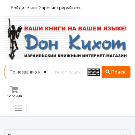
Войдите
или
Зарегистрируйтесь
Поиск
Корзина