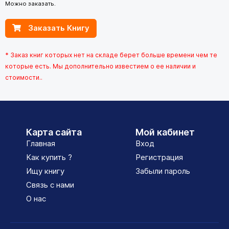
Можно заказать.
Заказать Книгу
* Заказ книг которых нет на складе берет больше времени чем те
которые есть. Мы дополнительно известием о ее наличии и
стоимости..
Карта сайта
Мой кабинет
Главная
Вход
Как купить ?
Регистрация
Ищу книгу
Забыли пароль
Связь с нами
О нас