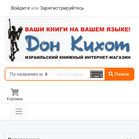
Войдите
или
Зарегистрируйтесь
Поиск
Корзина