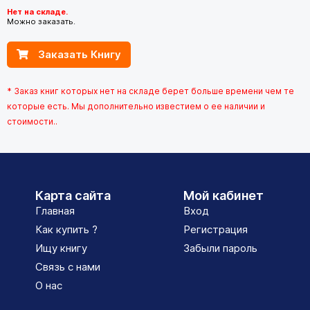
Нет на складе.
Можно заказать.
Заказать Книгу
* Заказ книг которых нет на складе берет больше времени чем те
которые есть. Мы дополнительно известием о ее наличии и
стоимости..
Карта сайта
Мой кабинет
Главная
Вход
Как купить ?
Регистрация
Ищу книгу
Забыли пароль
Связь с нами
О нас