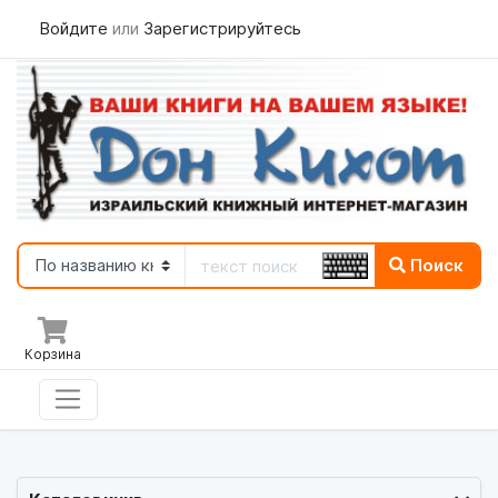
Войдите
или
Зарегистрируйтесь
Поиск
Корзина