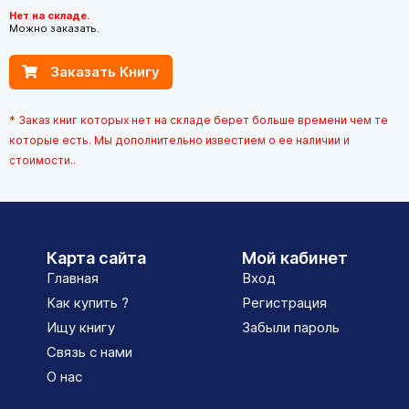
Нет на складе.
Можно заказать.
Заказать Книгу
* Заказ книг которых нет на складе берет больше времени чем те
которые есть. Мы дополнительно известием о ее наличии и
стоимости..
Карта сайта
Мой кабинет
Главная
Вход
Как купить ?
Регистрация
Ищу книгу
Забыли пароль
Связь с нами
О нас