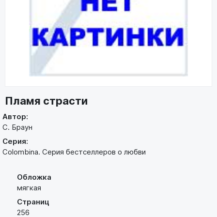
Пламя страсти
Автор:
С. Браун
Серия:
Colombina. Серия бестселлеров о любви
Обложка
мягкая
Страниц
256