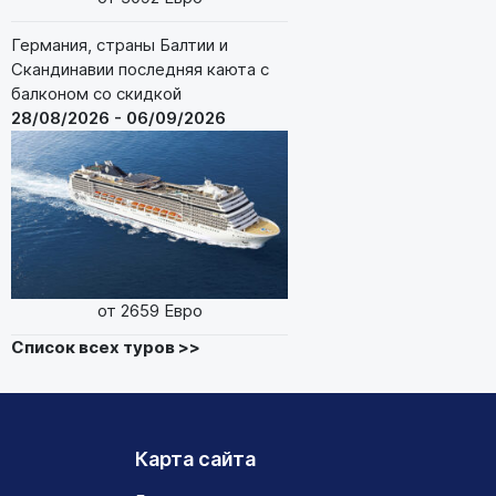
Германия, страны Балтии и
Скандинавии последняя каюта с
балконом со скидкой
28/08/2026 - 06/09/2026
от 2659 Евро
Список всех туров >>
Карта сайта