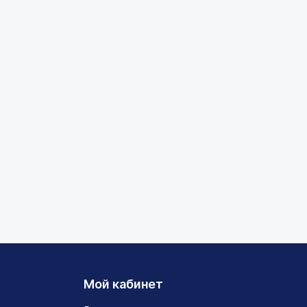
Мой кабинет