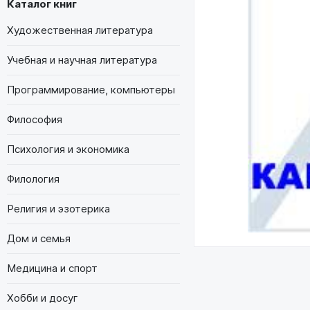
Каталог книг
Художественная литература
Учебная и научная литература
Программирование, компьютеры
Философия
Психология и экономика
Филология
Религия и эзотерика
Дом и семья
Медицина и спорт
Хобби и досуг