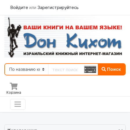
Войдите
или
Зарегистрируйтесь
Поиск
Корзина