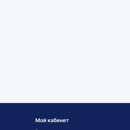
Мой кабинет