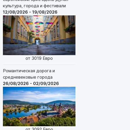
культура, города и фестивали
12/08/2026 - 19/08/2026
от 3019 Евро
Романтическая дорога и
средневековые города
26/08/2026 - 02/09/2026
от 3092 Евро