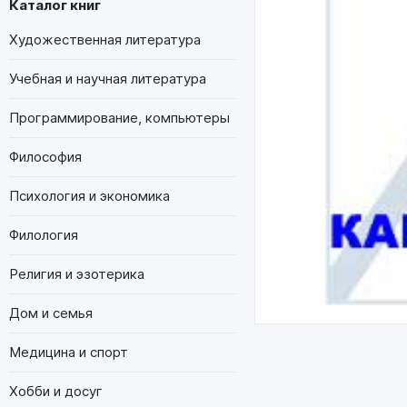
Каталог книг
Художественная литература
Учебная и научная литература
Программирование, компьютеры
Философия
Психология и экономика
Филология
Религия и эзотерика
Дом и семья
Медицина и спорт
Хобби и досуг