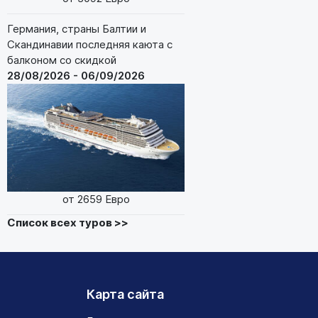
Германия, страны Балтии и
Скандинавии последняя каюта с
балконом со скидкой
28/08/2026 - 06/09/2026
от 2659 Евро
Список всех туров >>
Карта сайта