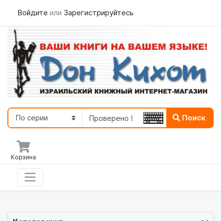
Войдите
или
Зарегистрируйтесь
Поиск
Корзина