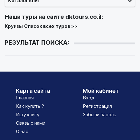
Каталог книг
Наши туры на сайте
dktours.co.il
:
Круизы
Список всех туров >>
РЕЗУЛЬТАТ ПОИСКА:
Карта сайта
Мой кабинет
Главная
Вход
Как купить ?
Регистрация
Ищу книгу
Забыли пароль
Связь с нами
О нас