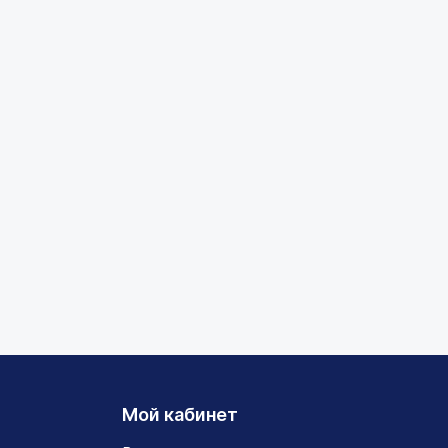
Мой кабинет