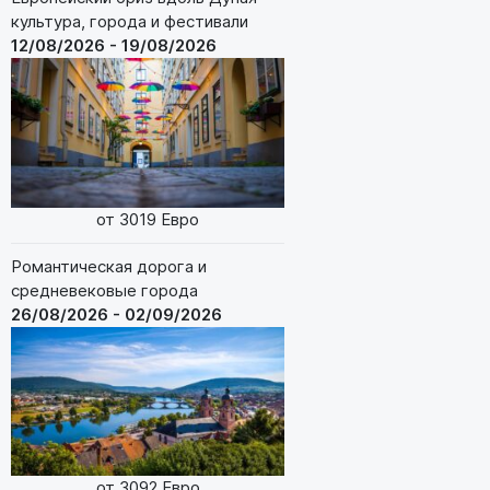
культура, города и фестивали
12/08/2026 - 19/08/2026
от 3019 Евро
Романтическая дорога и
средневековые города
26/08/2026 - 02/09/2026
от 3092 Евро