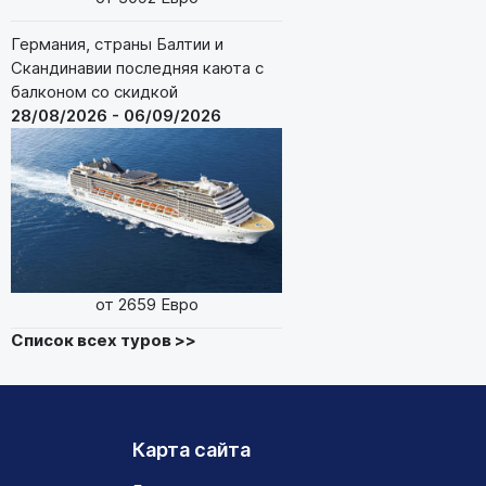
Германия, страны Балтии и
Скандинавии последняя каюта с
балконом со скидкой
28/08/2026 - 06/09/2026
от 2659 Евро
Список всех туров >>
Карта сайта