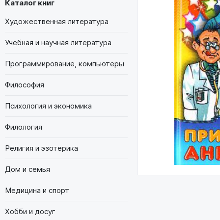
Каталог книг
Художественная литература
Учебная и научная литература
Программирование, компьютеры
Философия
Психология и экономика
Филология
Религия и эзотерика
Дом и семья
Медицина и спорт
Хобби и досуг